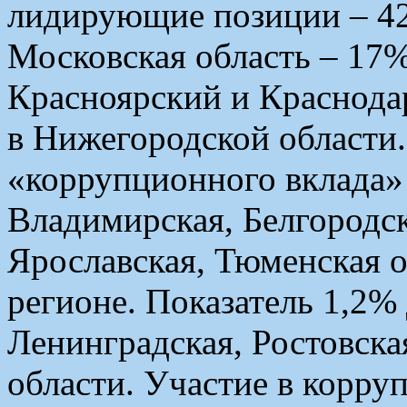
лидирующие позиции – 42
Московская область – 17
Красноярский и Краснода
в Нижегородской области
«коррупционного вклада» 
Владимирская, Белгородск
Ярославская, Тюменская о
регионе. Показатель 1,2
Ленинградская, Ростовска
области. Участие в корр