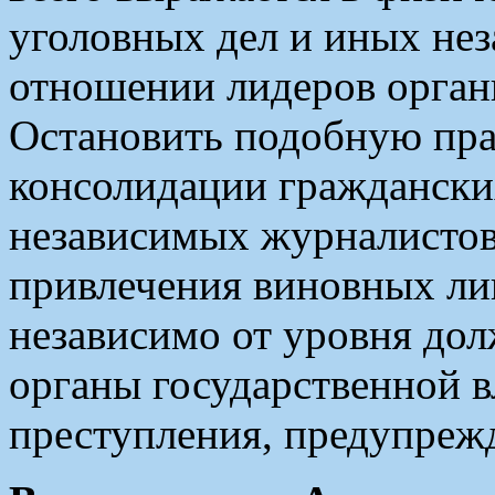
уголовных дел и иных нез
отношении лидеров органи
Остановить подобную пра
консолидации граждански
независимых журналистов,
привлечения виновных лиц
независимо от уровня до
органы государственной в
преступления, предупреж