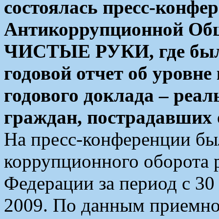
состоялась пресс-конфе
Антикоррупционной Об
ЧИСТЫЕ РУКИ, где был
годовой отчет об уровне
годового доклада – реа
граждан, пострадавших 
На пресс-конференции был
коррупционного оборота 
Федерации за период с 30
2009. По данным приемно