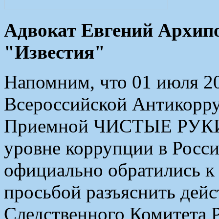
Адвокат Евгений Архипо
"Известия"
Напомним, что 01 июля 20
Всероссийской Антикорр
Приемной ЧИСТЫЕ РУКИ о
уровне коррупции в Росси
официально обратились к 
просьбой разъяснить дейс
Следственного Комитета 