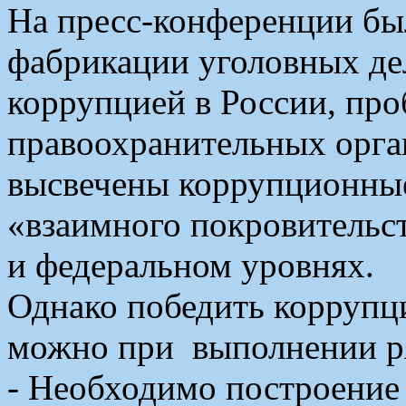
На пресс-конференции бы
фабрикации уголовных де
коррупцией в России, про
правоохранительных орган
высвечены коррупционны
«взаимного покровительс
и федеральном уровнях.
Однако победить коррупц
можно при выполнении ря
- Необходимо построение