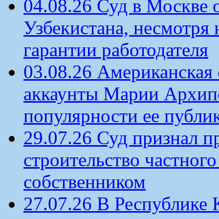
04.08.26 Суд в Москве 
Узбекистана, несмотря 
гарантии работодателя
03.08.26 Американская 
аккаунты Марии Архипо
популярности ее публи
29.07.26 Суд признал п
строительство частного 
собственником
27.07.26 В Республике