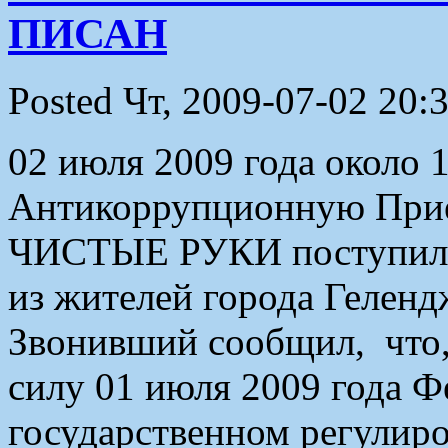
ПИСАН
Posted Чт, 2009-07-02 20:
02 июля 2009 года около 
Антикоррупционную При
ЧИСТЫЕ РУКИ поступил а
из жителей города Геленд
Звонивший сообщил, что,
силу 01 июля 2009 года Ф
государственном регулиро