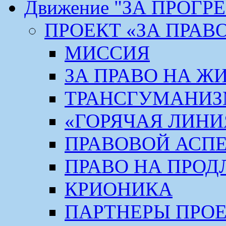
Движение "ЗА ПРОГР
ПРОЕКТ «ЗА ПРАВ
МИССИЯ
ЗА ПРАВО НА Ж
ТРАНСГУМАНИ
«ГОРЯЧАЯ ЛИНИ
ПРАВОВОЙ АСП
ПРАВО НА ПРОД
КРИОНИКА
ПАРТНЕРЫ ПРО