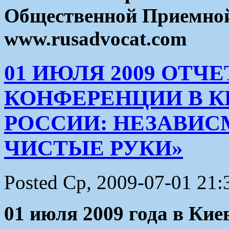
Общественной Приемн
www.rusadvocat.com
01 ИЮЛЯ 2009 ОТЧЕ
КОНФЕРЕНЦИИ В К
РОССИИ: НЕЗАВИС
ЧИСТЫЕ РУКИ»
Posted Ср, 2009-07-01 21:
01 июля 2009 года в Ки