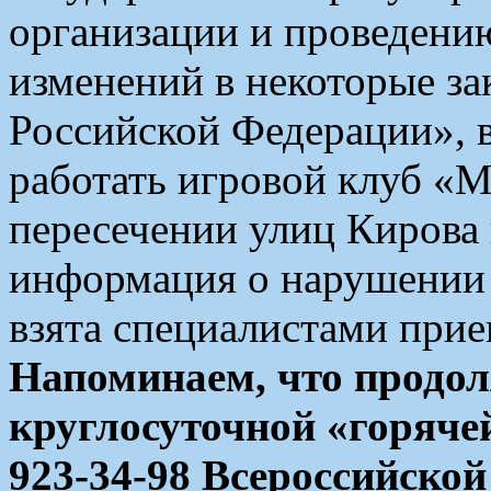
организации и проведению
изменений в некоторые за
Российской Федерации», 
работать игровой клуб «М
пересечении улиц Кирова
информация о нарушении 
взята специалистами прие
Напоминаем, что продо
круглосуточной «горячей
923-34-98 Всероссийско