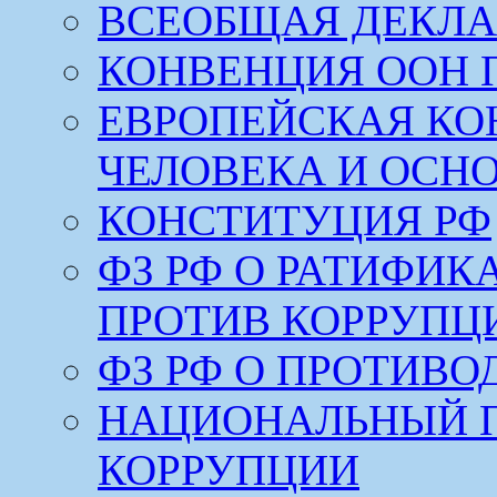
ВСЕОБЩАЯ ДЕКЛА
КОНВЕНЦИЯ ООН 
ЕВРОПЕЙСКАЯ КО
ЧЕЛОВЕКА И ОСН
КОНСТИТУЦИЯ РФ
ФЗ РФ О РАТИФИ
ПРОТИВ КОРРУПЦ
ФЗ РФ О ПРОТИВ
НАЦИОНАЛЬНЫЙ 
КОРРУПЦИИ