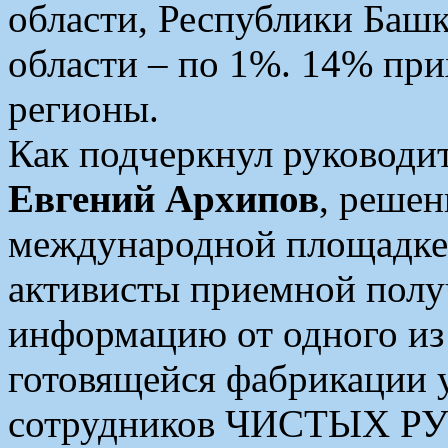
области, Республики Баш
области – по 1%. 14% при
регионы.
Как подчеркнул руковод
Евгений Архипов
, решен
международной площадке 
активисты приемной пол
информацию от одного из
готовящейся фабрикации у
сотрудников ЧИСТЫХ РУК