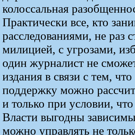
колоссальная разобщенно
Практически все, кто зан
расследованиями, не раз 
милицией, с угрозами, из
один журналист не сможет
издания в связи с тем, чт
поддержку можно рассчиты
и только при условии, чт
Власти выгодны зависимы
можно управлять не толь