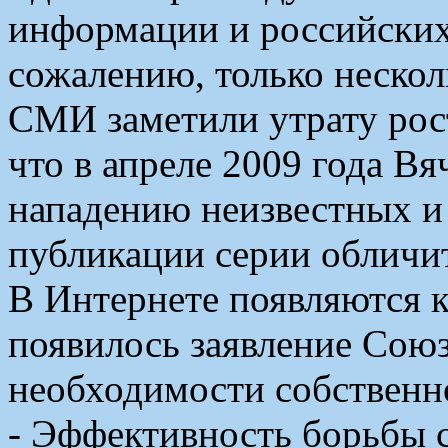
информации и российских
сожалению, только неско
СМИ заметили утрату рос
что в апреле 2009 года В
нападению неизвестных и
публикации серии обличит
В Интернете появляются к
появилось заявление Сою
необходимости собственно
- Эффективность борьбы с