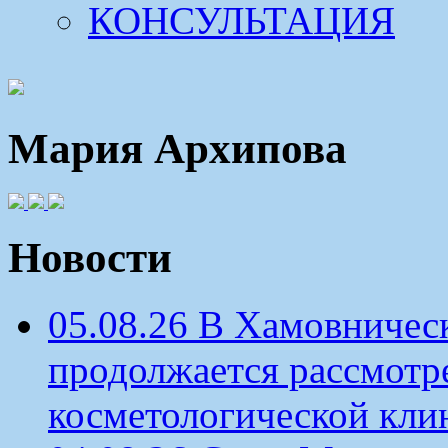
КОНСУЛЬТАЦИЯ
Мария Архипова
Новости
05.08.26 В Хамовничес
продолжается рассмотр
косметологической кли