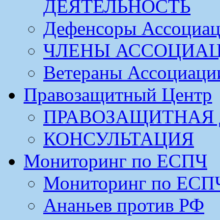
ДЕЯТЕЛЬНОСТЬ
Дефенсоры Ассоциа
ЧЛЕНЫ АССОЦИА
Ветераны Ассоциаци
Правозащитный Центр
ПРАВОЗАЩИТНАЯ 
КОНСУЛЬТАЦИЯ
Мониторинг по ЕСПЧ
Мониторинг по ЕСП
Ананьев против РФ