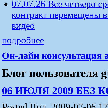
07.07.26 Все четверо 
контракт перемещены в
видео
подробнее
Он-лайн консультация 
Блог пользователя g
06 ИЮЛЯ 2009 БЕЗ
Posted Пнд, 2009-07-06 17