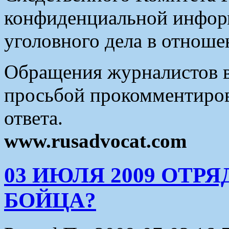
конфиденциальной инфор
уголовного дела в отноше
Обращения журналистов в
просьбой прокомментиров
ответа.
www.rusadvocat.com
03 ИЮЛЯ 2009 ОТР
БОЙЦА?