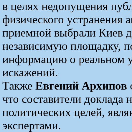
в целях недопущения публ
физического устранения 
приемной выбрали Киев д
независимую площадку, 
информацию о реальном у
искажений.
Также
Евгений Архипов
что составители доклада 
политических целей, явл
экспертами.