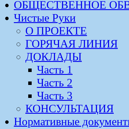
ОБЩЕСТВЕННОЕ ОБ
Чистые Руки
О ПРОЕКТЕ
ГОРЯЧАЯ ЛИНИЯ
ДОКЛАДЫ
Часть 1
Часть 2
Часть 3
КОНСУЛЬТАЦИЯ
Нормативные докумен