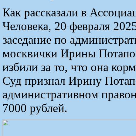
Как рассказали в Ассоциа
Человека, 20 февраля 2025
заседание по администра
москвички Ирины Потапов
избили за то, что она кор
Суд признал Ирину Потап
административном правон
7000 рублей.