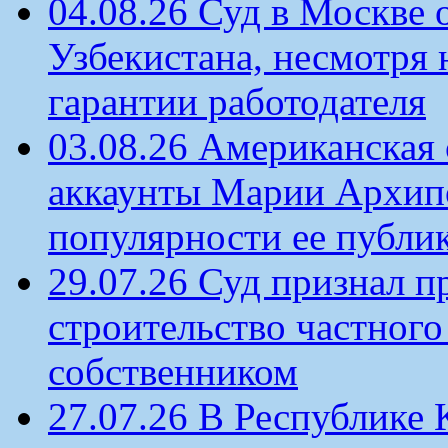
04.08.26 Суд в Москве 
Узбекистана, несмотря 
гарантии работодателя
03.08.26 Американская 
аккаунты Марии Архипо
популярности ее публи
29.07.26 Суд признал п
строительство частного 
собственником
27.07.26 В Республике