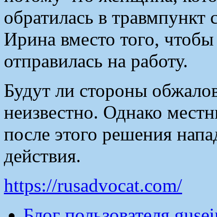
обратилась в травмпункт 
Ирина вместо того, чтобы
отправилась на работу.
Будут ли стороны обжало
неизвестно. Однако местн
после этого решения нап
действия.
https://rusadvocat.com/
Блог пользователя guse