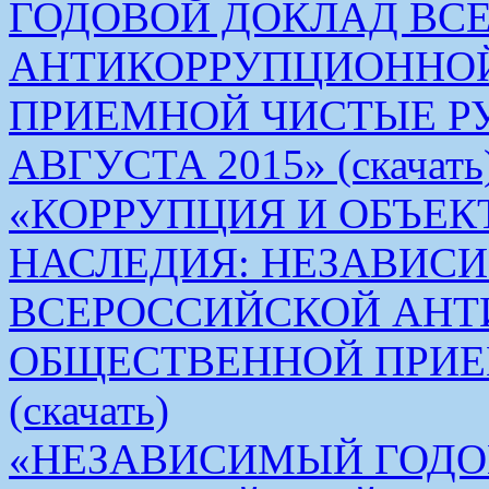
ГОДОВОЙ ДОКЛАД ВС
АНТИКОРРУПЦИОННО
ПРИЕМНОЙ ЧИСТЫЕ РУКИ 
АВГУСТА 2015» (скачать
«КОРРУПЦИЯ И ОБЪЕК
НАСЛЕДИЯ: НЕЗАВИС
ВСЕРОССИЙСКОЙ АН
ОБЩЕСТВЕННОЙ ПРИЕ
(скачать)
«НЕЗАВИСИМЫЙ ГОДО