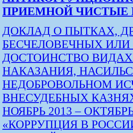
ПРИЕМНОЙ ЧИСТЫЕ РУК
ДОКЛАД О ПЫТКАХ, Д
БЕСЧЕЛОВЕЧНЫХ ИЛ
ДОСТОИНСТВО ВИДАХ
НАКАЗАНИЯ, НАСИЛЬ
НЕДОБРОВОЛЬНОМ ИС
ВНЕСУДЕБНЫХ КАЗНЯХ
НОЯБРЬ 2013 – ОКТЯБРЬ 
«КОРРУПЦИЯ В РОСС