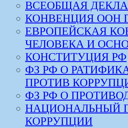
ВСЕОБЩАЯ ДЕКЛА
КОНВЕНЦИЯ ООН 
ЕВРОПЕЙСКАЯ КО
ЧЕЛОВЕКА И ОСН
КОНСТИТУЦИЯ РФ
ФЗ РФ О РАТИФИ
ПРОТИВ КОРРУПЦ
ФЗ РФ О ПРОТИВ
НАЦИОНАЛЬНЫЙ 
КОРРУПЦИИ