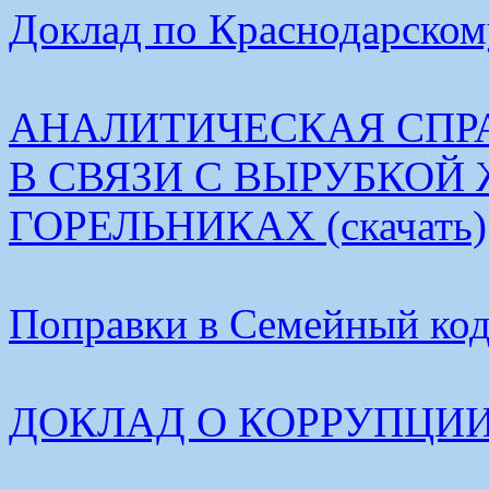
Доклад по Краснодарскому
АНАЛИТИЧЕСКАЯ СПР
В СВЯЗИ С ВЫРУБКОЙ
ГОРЕЛЬНИКАХ (скачать)
Поправки в Семейный коде
ДОКЛАД О КОРРУПЦИИ В