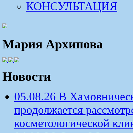
КОНСУЛЬТАЦИЯ
Мария Архипова
Новости
05.08.26 В Хамовничес
продолжается рассмотр
косметологической кли