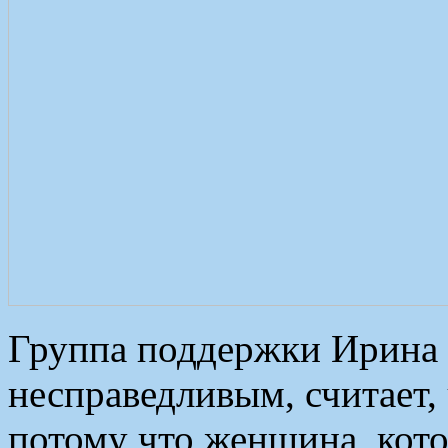
Группа поддержки Ирина 
несправедливым, считает,
потому что женщина, кото