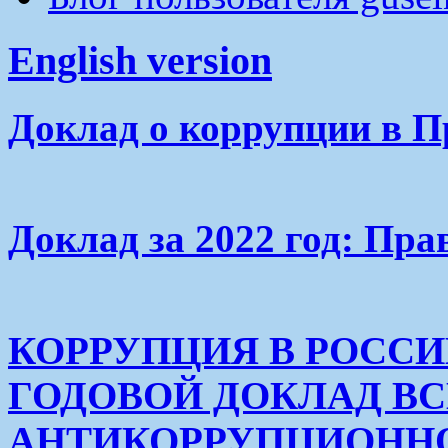
English version
Доклад о коррупции в П
Доклад за 2022 год: Пра
КОРРУПЦИЯ В РОСС
ГОДОВОЙ ДОКЛАД В
АНТИКОРРУПЦИОНН