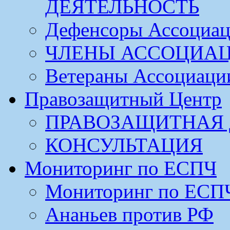
ДЕЯТЕЛЬНОСТЬ
Дефенсоры Ассоциа
ЧЛЕНЫ АССОЦИА
Ветераны Ассоциаци
Правозащитный Центр
ПРАВОЗАЩИТНАЯ 
КОНСУЛЬТАЦИЯ
Мониторинг по ЕСПЧ
Мониторинг по ЕСП
Ананьев против РФ