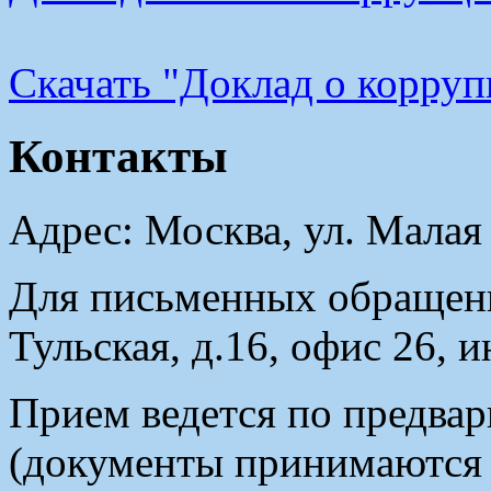
Cкачать "Доклад о корру
Контакты
Адрес: Москва, ул. Малая
Для письменных обращени
Тульская, д.16, офис 26, 
Прием ведется по предвар
(документы принимаются в