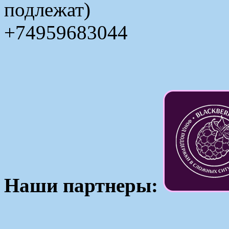
подлежат)
+74959683044
Наши партнеры: