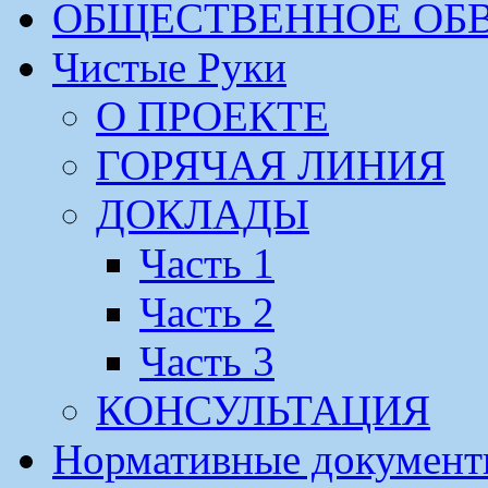
ОБЩЕСТВЕННОЕ ОБ
Чистые Руки
О ПРОЕКТЕ
ГОРЯЧАЯ ЛИНИЯ
ДОКЛАДЫ
Часть 1
Часть 2
Часть 3
КОНСУЛЬТАЦИЯ
Нормативные докумен