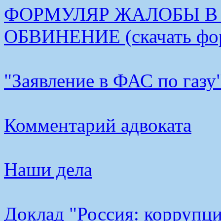
ФОРМУЛЯР ЖАЛОБЫ В
ОБВИНЕНИЕ (скачать фо
"Заявление в ФАС по газу
Комментарий адвоката
Наши дела
Доклад "Россия: коррупци