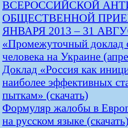
ВСЕРОССИЙСКОЙ АН
ОБЩЕСТВЕННОЙ ПРИЕМ
ЯНВАРЯ 2013 – 31 АВГУС
«Промежуточный доклад о
человека на Украине (апре
Доклад «Россия как иници
наиболее эффективных ст
пыткам» (скачать)
Формуляр жалобы в Европ
на русском языке (скачать