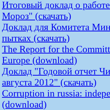
Итоговый доклад о работ
Мороз" (скачать)
Доклад для Комитета Мин
пытках (скачать)
The Report for the Committe
Europe (download)
Доклад "Годовой отчет Чи
августа 2012" (скачать)
Corruption in russia: indep
(download)