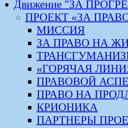
Движение "ЗА ПРОГР
ПРОЕКТ «ЗА ПРАВ
МИССИЯ
ЗА ПРАВО НА Ж
ТРАНСГУМАНИ
«ГОРЯЧАЯ ЛИНИ
ПРАВОВОЙ АСП
ПРАВО НА ПРОД
КРИОНИКА
ПАРТНЕРЫ ПРО