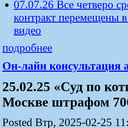
07.07.26 Все четверо 
контракт перемещены в
видео
подробнее
Он-лайн консультация 
25.02.25 «Суд по ко
Москве штрафом 70
Posted Втр, 2025-02-25 11