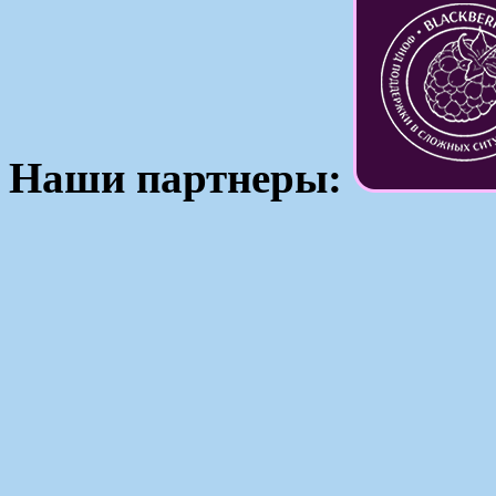
Наши партнеры: