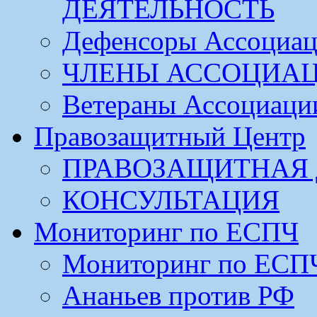
ДЕЯТЕЛЬНОСТЬ
Дефенсоры Ассоциа
ЧЛЕНЫ АССОЦИА
Ветераны Ассоциаци
Правозащитный Центр
ПРАВОЗАЩИТНАЯ 
КОНСУЛЬТАЦИЯ
Мониторинг по ЕСПЧ
Мониторинг по ЕСП
Ананьев против РФ