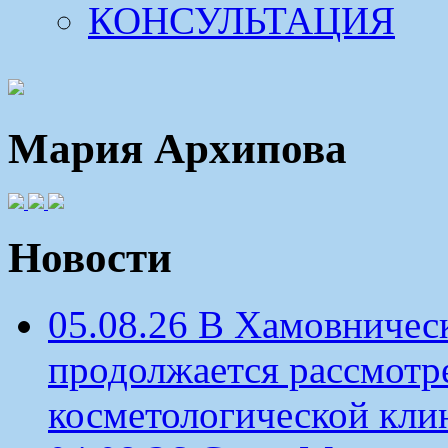
КОНСУЛЬТАЦИЯ
Мария Архипова
Новости
05.08.26 В Хамовничес
продолжается рассмотр
косметологической кли