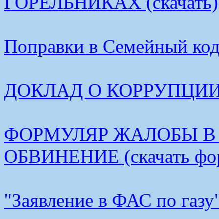
ГОРЕЛЬНИКАХ (скачать)
Поправки в Семейный коде
ДОКЛАД О КОРРУПЦИИ В
ФОРМУЛЯР ЖАЛОБЫ В
ОБВИНЕНИЕ (скачать фо
"Заявление в ФАС по газу