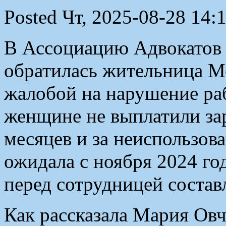
Posted Чт, 2025-08-28 14:
В Ассоциацию Адвокатов 
обратилась жительница М
жалобой на нарушение ра
женщине не выплатили зар
месяцев и за неиспользов
ожидала с ноября 2024 го
перед сотрудницей составл
Как рассказала Мария Овч