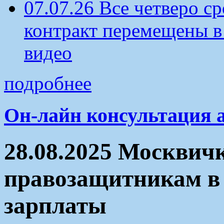
07.07.26 Все четверо 
контракт перемещены в
видео
подробнее
Он-лайн консультация 
28.08.2025 Москвич
правозащитникам в 
зарплаты