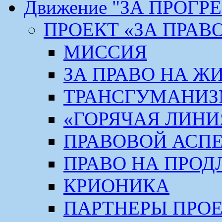
Движение "ЗА ПРОГР
ПРОЕКТ «ЗА ПРАВ
МИССИЯ
ЗА ПРАВО НА Ж
ТРАНСГУМАНИ
«ГОРЯЧАЯ ЛИНИ
ПРАВОВОЙ АСП
ПРАВО НА ПРОД
КРИОНИКА
ПАРТНЕРЫ ПРО