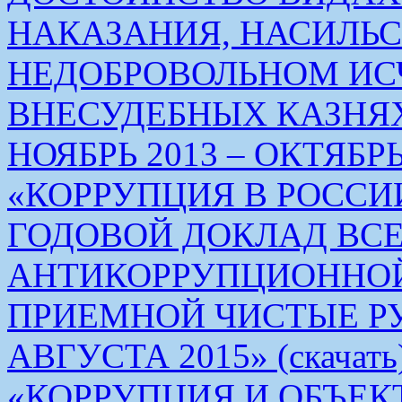
НАКАЗАНИЯ, НАСИЛЬ
НЕДОБРОВОЛЬНОМ ИС
ВНЕСУДЕБНЫХ КАЗНЯХ
НОЯБРЬ 2013 – ОКТЯБРЬ 
«КОРРУПЦИЯ В РОСС
ГОДОВОЙ ДОКЛАД ВС
АНТИКОРРУПЦИОННО
ПРИЕМНОЙ ЧИСТЫЕ РУКИ 
АВГУСТА 2015» (скачать
«КОРРУПЦИЯ И ОБЪЕК