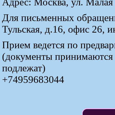
Адрес: Москва, ул. Малая
Для письменных обращени
Тульская, д.16, офис 26, 
Прием ведется по предвар
(документы принимаются в
подлежат)
+74959683044