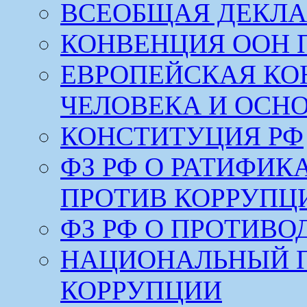
ВСЕОБЩАЯ ДЕКЛА
КОНВЕНЦИЯ ООН 
ЕВРОПЕЙСКАЯ КО
ЧЕЛОВЕКА И ОСН
КОНСТИТУЦИЯ РФ
ФЗ РФ О РАТИФИ
ПРОТИВ КОРРУПЦ
ФЗ РФ О ПРОТИВ
НАЦИОНАЛЬНЫЙ 
КОРРУПЦИИ