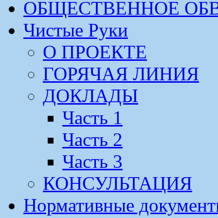
ОБЩЕСТВЕННОЕ ОБ
Чистые Руки
О ПРОЕКТЕ
ГОРЯЧАЯ ЛИНИЯ
ДОКЛАДЫ
Часть 1
Часть 2
Часть 3
КОНСУЛЬТАЦИЯ
Нормативные докумен