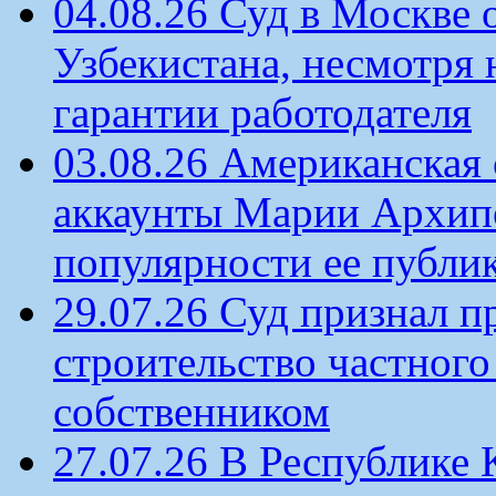
04.08.26 Суд в Москве 
Узбекистана, несмотря 
гарантии работодателя
03.08.26 Американская 
аккаунты Марии Архипо
популярности ее публи
29.07.26 Суд признал п
строительство частного 
собственником
27.07.26 В Республике