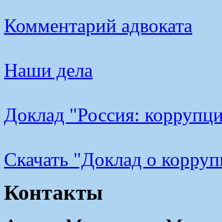
Комментарий адвоката
Наши дела
Доклад "Россия: коррупци
Cкачать "Доклад о корру
Контакты