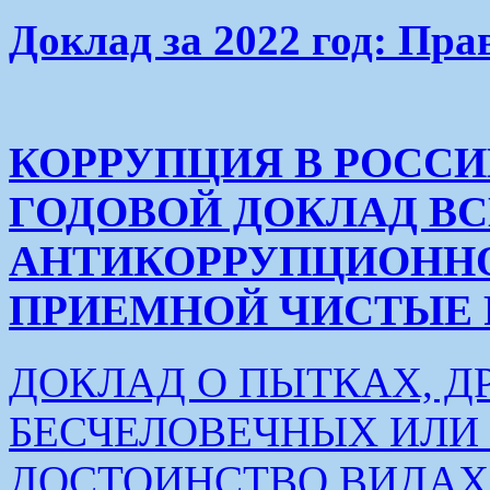
Доклад за 2022 год: Пра
КОРРУПЦИЯ В РОСС
ГОДОВОЙ ДОКЛАД В
АНТИКОРРУПЦИОНН
ПРИЕМНОЙ ЧИСТЫЕ РУК
ДОКЛАД О ПЫТКАХ, Д
БЕСЧЕЛОВЕЧНЫХ ИЛ
ДОСТОИНСТВО ВИДАХ