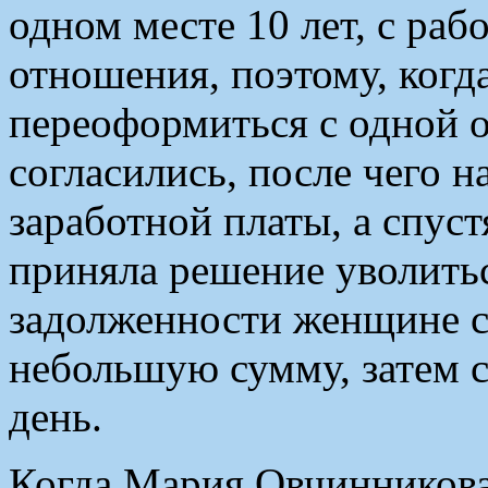
одном месте 10 лет, с ра
отношения, поэтому, когд
переоформиться с одной о
согласились, после чего 
заработной платы, а спус
приняла решение уволить
задолженности женщине с
небольшую сумму, затем с
день.
Когда Мария Овчинникова