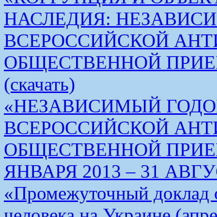
НАСЛЕДИЯ: НЕЗАВИС
ВСЕРОССИЙСКОЙ АН
ОБЩЕСТВЕННОЙ ПРИЕ
(скачать)
«НЕЗАВИСИМЫЙ ГОДО
ВСЕРОССИЙСКОЙ АН
ОБЩЕСТВЕННОЙ ПРИЕМ
ЯНВАРЯ 2013 – 31 АВГУС
«Промежуточный доклад о
человека на Украине (апре