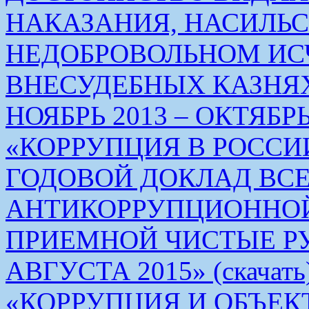
НАКАЗАНИЯ, НАСИЛЬ
НЕДОБРОВОЛЬНОМ ИС
ВНЕСУДЕБНЫХ КАЗНЯХ
НОЯБРЬ 2013 – ОКТЯБРЬ 
«КОРРУПЦИЯ В РОСС
ГОДОВОЙ ДОКЛАД ВС
АНТИКОРРУПЦИОННО
ПРИЕМНОЙ ЧИСТЫЕ РУКИ 
АВГУСТА 2015» (скачать
«КОРРУПЦИЯ И ОБЪЕК