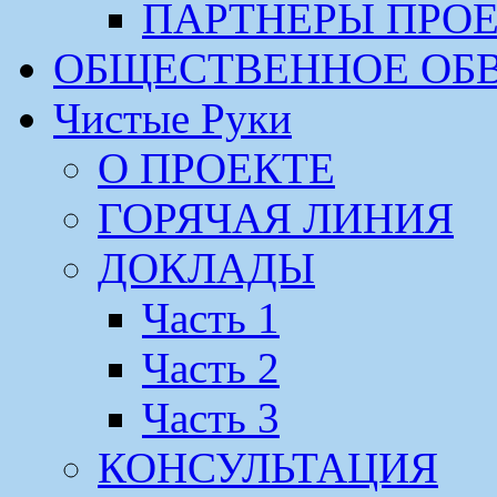
ПАРТНЕРЫ ПРО
ОБЩЕСТВЕННОЕ ОБ
Чистые Руки
О ПРОЕКТЕ
ГОРЯЧАЯ ЛИНИЯ
ДОКЛАДЫ
Часть 1
Часть 2
Часть 3
КОНСУЛЬТАЦИЯ