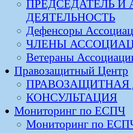
ПРЕДСЕДАТЕЛЬ И
ДЕЯТЕЛЬНОСТЬ
Дефенсоры Ассоциа
ЧЛЕНЫ АССОЦИА
Ветераны Ассоциаци
Правозащитный Центр
ПРАВОЗАЩИТНАЯ 
КОНСУЛЬТАЦИЯ
Мониторинг по ЕСПЧ
Мониторинг по ЕСП