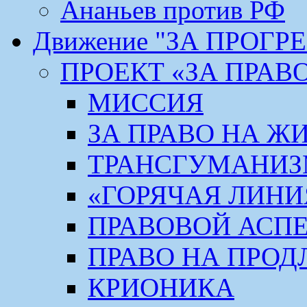
Ананьев против РФ
Движение "ЗА ПРОГР
ПРОЕКТ «ЗА ПРАВ
МИССИЯ
ЗА ПРАВО НА Ж
ТРАНСГУМАНИ
«ГОРЯЧАЯ ЛИНИ
ПРАВОВОЙ АСП
ПРАВО НА ПРОД
КРИОНИКА