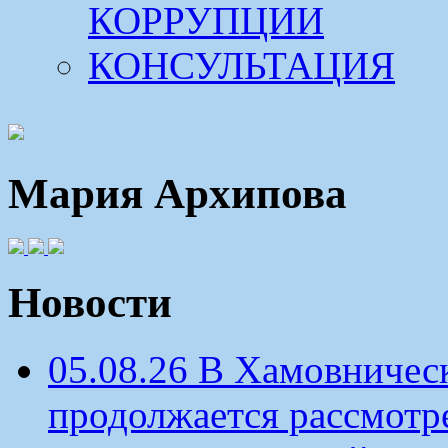
КОРРУПЦИИ
КОНСУЛЬТАЦИЯ
Мария Архипова
Новости
05.08.26 В Хамовничес
продолжается рассмотр