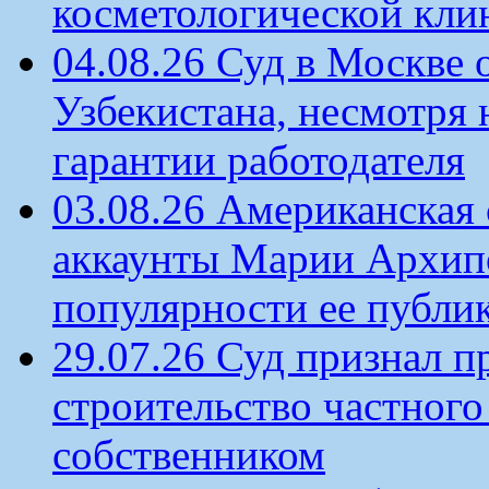
косметологической кли
04.08.26 Суд в Москве 
Узбекистана, несмотря 
гарантии работодателя
03.08.26 Американская 
аккаунты Марии Архипо
популярности ее публи
29.07.26 Суд признал п
строительство частного 
собственником