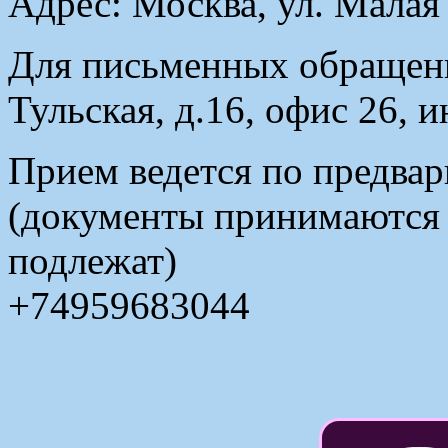
Адрес: Москва, ул. Малая
Для письменных обращени
Тульская, д.16, офис 26, 
Прием ведется по предвар
(документы принимаются в
подлежат)
+74959683044