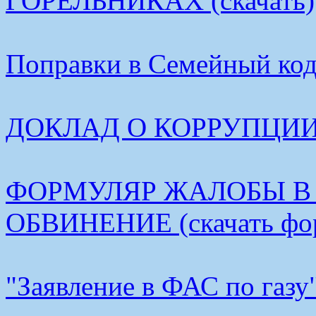
ГОРЕЛЬНИКАХ (скачать)
Поправки в Семейный коде
ДОКЛАД О КОРРУПЦИИ В
ФОРМУЛЯР ЖАЛОБЫ В
ОБВИНЕНИЕ (скачать фо
"Заявление в ФАС по газу