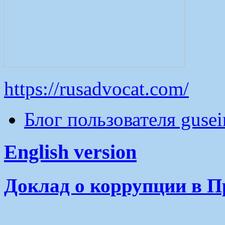
https://rusadvocat.com/
Блог пользователя guse
English version
Доклад о коррупции в П