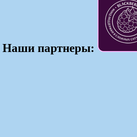
Наши партнеры: