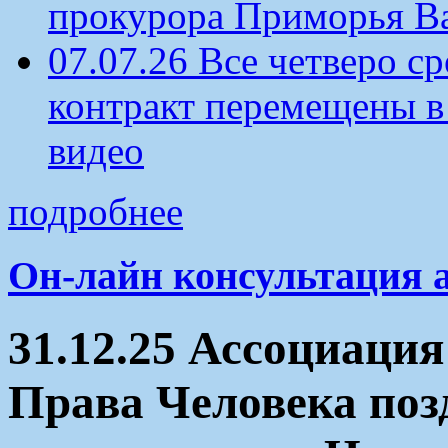
прокурора Приморья В
07.07.26 Все четверо 
контракт перемещены в
видео
подробнее
Он-лайн консультация 
31.12.25 Ассоциация
Права Человека поз