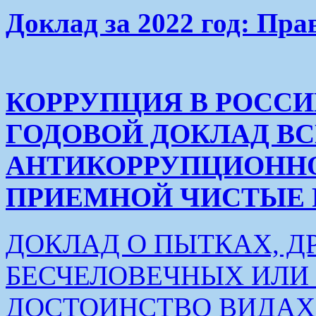
Доклад за 2022 год: Пра
КОРРУПЦИЯ В РОСС
ГОДОВОЙ ДОКЛАД В
АНТИКОРРУПЦИОНН
ПРИЕМНОЙ ЧИСТЫЕ РУК
ДОКЛАД О ПЫТКАХ, Д
БЕСЧЕЛОВЕЧНЫХ ИЛ
ДОСТОИНСТВО ВИДАХ