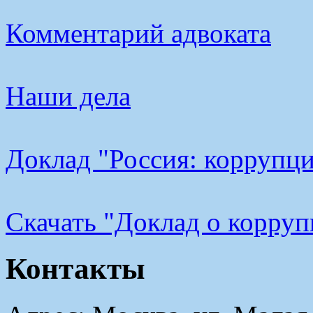
Комментарий адвоката
Наши дела
Доклад "Россия: коррупци
Cкачать "Доклад о корру
Контакты