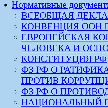
Нормативные докумен
ВСЕОБЩАЯ ДЕКЛА
КОНВЕНЦИЯ ООН 
ЕВРОПЕЙСКАЯ КО
ЧЕЛОВЕКА И ОСН
КОНСТИТУЦИЯ РФ
ФЗ РФ О РАТИФИ
ПРОТИВ КОРРУПЦ
ФЗ РФ О ПРОТИВ
НАЦИОНАЛЬНЫЙ 