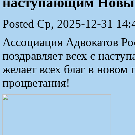
наступающим Новым
Posted Ср, 2025-12-31 14:
Ассоциация Адвокатов Рос
поздравляет всех с наст
желает всех благ в новом 
процветания!