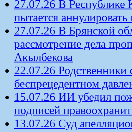
27.07.26 В Республике
пытается аннулировать 
27.07.26 В Брянской об
рассмотрение дела проп
Акылбекова
22.07.26 Родственники
беспрецедентном давлен
15.07.26 ИИ убедил по
подписей правоохрани
13.07.26 Суд апелляцио