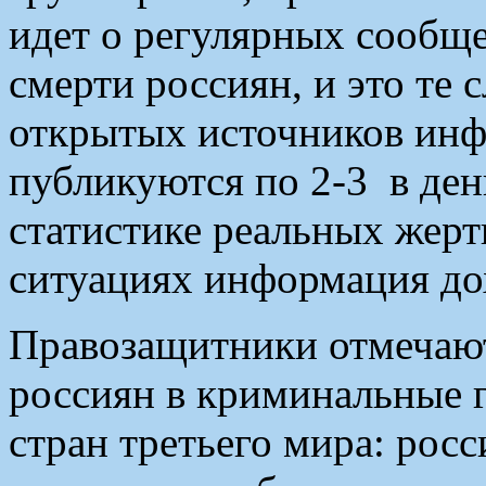
идет о регулярных сообщ
смерти россиян, и это те 
открытых источников инф
публикуются по 2-3 в день
статистике реальных жерт
ситуациях информация д
Правозащитники отмечают
россиян в криминальные 
стран третьего мира: рос