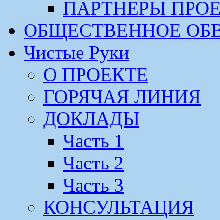
ПАРТНЕРЫ ПРО
ОБЩЕСТВЕННОЕ ОБ
Чистые Руки
О ПРОЕКТЕ
ГОРЯЧАЯ ЛИНИЯ
ДОКЛАДЫ
Часть 1
Часть 2
Часть 3
КОНСУЛЬТАЦИЯ