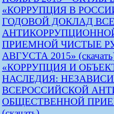
«КОРРУПЦИЯ В РОСС
ГОДОВОЙ ДОКЛАД ВС
АНТИКОРРУПЦИОННО
ПРИЕМНОЙ ЧИСТЫЕ РУКИ 
АВГУСТА 2015» (скачать
«КОРРУПЦИЯ И ОБЪЕК
НАСЛЕДИЯ: НЕЗАВИС
ВСЕРОССИЙСКОЙ АН
ОБЩЕСТВЕННОЙ ПРИЕ
(скачать)