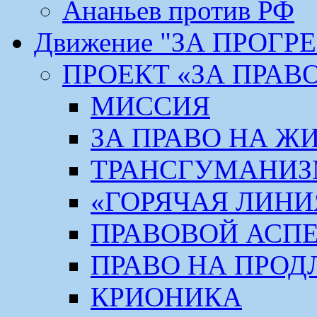
Ананьев против РФ
Движение "ЗА ПРОГР
ПРОЕКТ «ЗА ПРАВ
МИССИЯ
ЗА ПРАВО НА Ж
ТРАНСГУМАНИ
«ГОРЯЧАЯ ЛИНИ
ПРАВОВОЙ АСП
ПРАВО НА ПРОД
КРИОНИКА