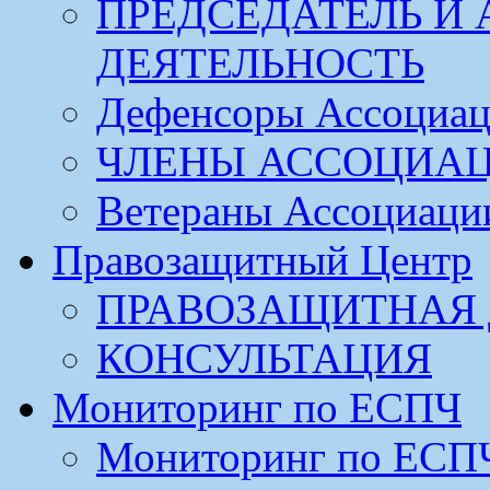
ПРЕДСЕДАТЕЛЬ И
ДЕЯТЕЛЬНОСТЬ
Дефенсоры Ассоциа
ЧЛЕНЫ АССОЦИА
Ветераны Ассоциаци
Правозащитный Центр
ПРАВОЗАЩИТНАЯ 
КОНСУЛЬТАЦИЯ
Мониторинг по ЕСПЧ
Мониторинг по ЕСП