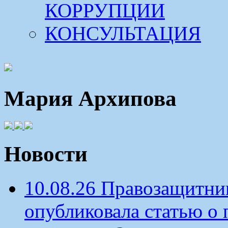
КОРРУПЦИИ
КОНСУЛЬТАЦИЯ
Мария Архипова
Новости
10.08.26 Правозащитн
опубликовала статью о 