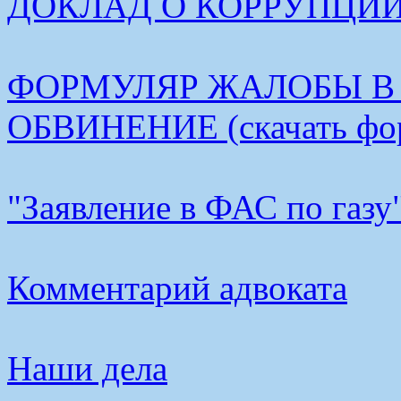
ДОКЛАД О КОРРУПЦИИ В
ФОРМУЛЯР ЖАЛОБЫ В
ОБВИНЕНИЕ (скачать фо
"Заявление в ФАС по газу
Комментарий адвоката
Наши дела