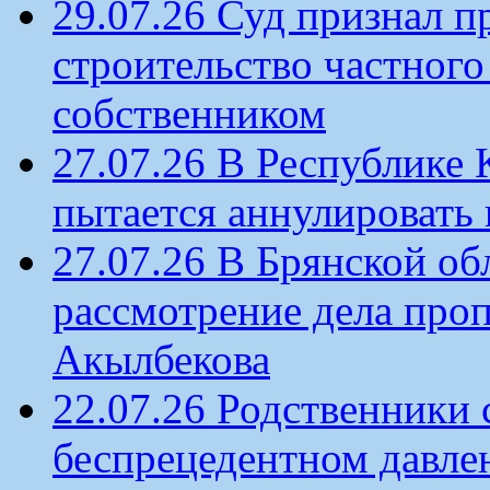
29.07.26 Суд признал п
строительство частного 
собственником
27.07.26 В Республике
пытается аннулировать 
27.07.26 В Брянской об
рассмотрение дела проп
Акылбекова
22.07.26 Родственники
беспрецедентном давлен