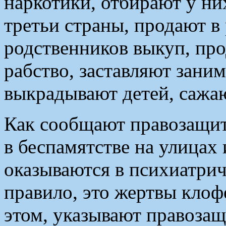
наркотики, отбирают у ни
третьи страны, продают в 
родственников выкуп, про
рабство, заставляют зани
выкрадывают детей, сажа
Как сообщают правозащит
в беспамятстве на улицах 
оказываются в психиатрич
правило, это жертвы клоф
этом, указывают правозащ