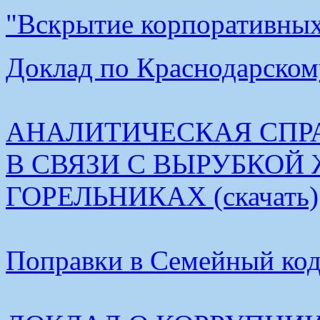
"Вскрытие корпоративных 
Доклад по Краснодарскому
АНАЛИТИЧЕСКАЯ СПР
В СВЯЗИ С ВЫРУБКОЙ
ГОРЕЛЬНИКАХ (скачать)
Поправки в Семейный коде