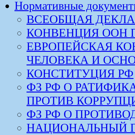
Нормативные докумен
ВСЕОБЩАЯ ДЕКЛА
КОНВЕНЦИЯ ООН 
ЕВРОПЕЙСКАЯ КО
ЧЕЛОВЕКА И ОСН
КОНСТИТУЦИЯ РФ
ФЗ РФ О РАТИФИ
ПРОТИВ КОРРУПЦ
ФЗ РФ О ПРОТИВ
НАЦИОНАЛЬНЫЙ 