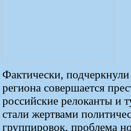
Фактически, подчеркнули
региона совершается прес
российские релоканты и 
стали жертвами политиче
группировок, проблема но