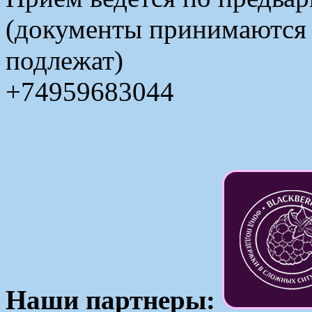
(документы принимаются в
подлежат)
+74959683044
Наши партнеры: