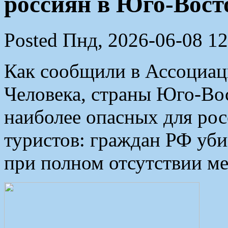
россиян в Юго-Вост
Posted Пнд, 2026-06-08 12
Как сообщили в Ассоциац
Человека, страны Юго-Во
наиболее опасных для рос
туристов: граждан РФ уби
при полном отсутствии м