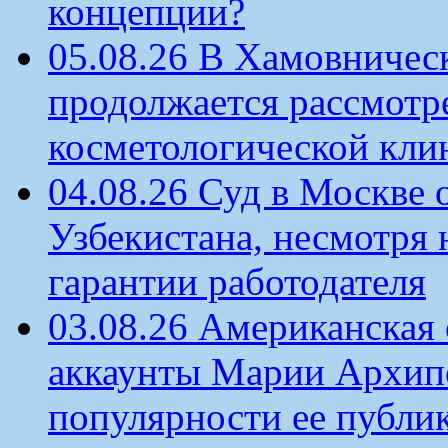
концепции?
05.08.26 В Хамовничес
продолжается рассмотр
косметологической кли
04.08.26 Суд в Москве 
Узбекистана, несмотря 
гарантии работодателя
03.08.26 Американская 
аккаунты Марии Архипо
популярности ее публи