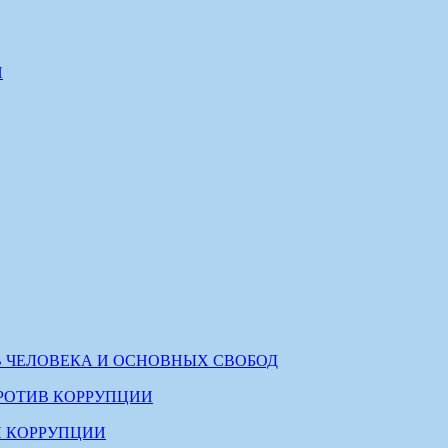
И
В ЧЕЛОВЕКА И ОСНОВНЫХ СВОБОД
РОТИВ КОРРУПЦИИ
 КОРРУПЦИИ