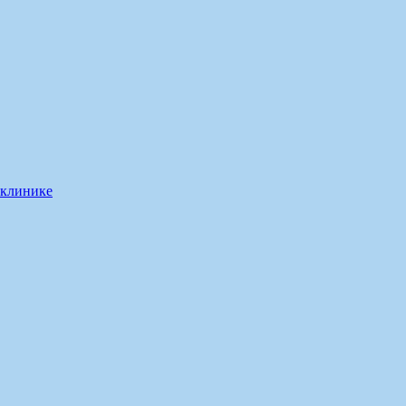
 клинике