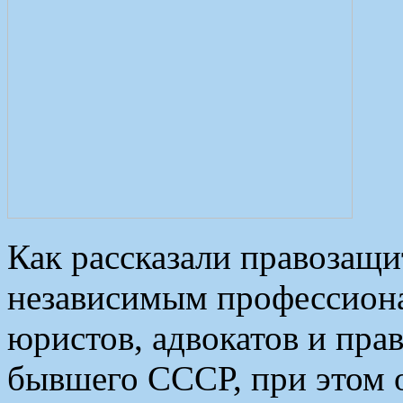
Как рассказали правозащи
независимым профессион
юристов, адвокатов и пра
бывшего СССР, при этом о