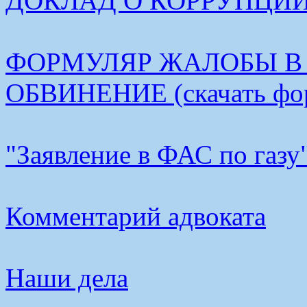
ДОКЛАД О КОРРУПЦИИ В
ФОРМУЛЯР ЖАЛОБЫ В
ОБВИНЕНИЕ (скачать фо
"Заявление в ФАС по газу
Комментарий адвоката
Наши дела