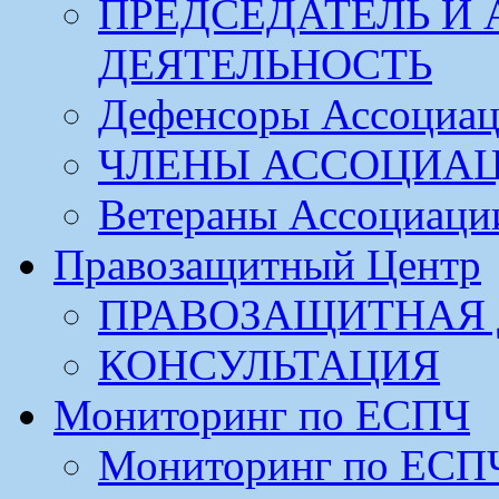
ПРЕДСЕДАТЕЛЬ И
ДЕЯТЕЛЬНОСТЬ
Дефенсоры Ассоциа
ЧЛЕНЫ АССОЦИА
Ветераны Ассоциаци
Правозащитный Центр
ПРАВОЗАЩИТНАЯ 
КОНСУЛЬТАЦИЯ
Мониторинг по ЕСПЧ
Мониторинг по ЕСП