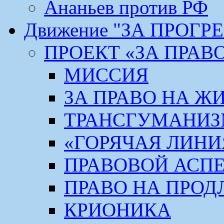
Ананьев против РФ
Движение "ЗА ПРОГР
ПРОЕКТ «ЗА ПРАВ
МИССИЯ
ЗА ПРАВО НА Ж
ТРАНСГУМАНИ
«ГОРЯЧАЯ ЛИНИ
ПРАВОВОЙ АСП
ПРАВО НА ПРОД
КРИОНИКА