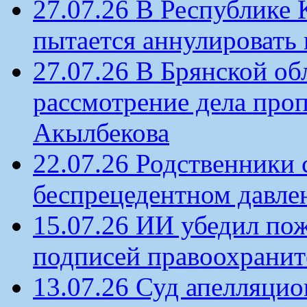
27.07.26 В Республике
пытается аннулировать 
27.07.26 В Брянской об
рассмотрение дела проп
Акылбекова
22.07.26 Родственники
беспрецедентном давлен
15.07.26 ИИ убедил по
подписей правоохрани
13.07.26 Суд апелляцио