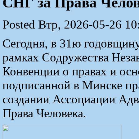
СНГ за Права Чело
Posted Втр, 2026-05-26 10
Сегодня, в 31ю годовщину
рамках Содружества Неза
Конвенции о правах и осн
подписанной в Минске пр
создании Ассоциации Адв
Права Человека.