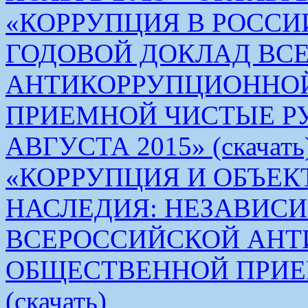
«КОРРУПЦИЯ В РОСС
ГОДОВОЙ ДОКЛАД ВС
АНТИКОРРУПЦИОННО
ПРИЕМНОЙ ЧИСТЫЕ РУКИ 
АВГУСТА 2015» (скачать
«КОРРУПЦИЯ И ОБЪЕК
НАСЛЕДИЯ: НЕЗАВИС
ВСЕРОССИЙСКОЙ АН
ОБЩЕСТВЕННОЙ ПРИЕ
(скачать)