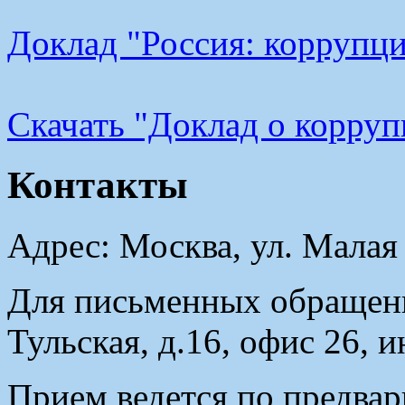
Доклад "Россия: коррупци
Cкачать "Доклад о корру
Контакты
Адрес: Москва, ул. Малая
Для письменных обращени
Тульская, д.16, офис 26, 
Прием ведется по предвар