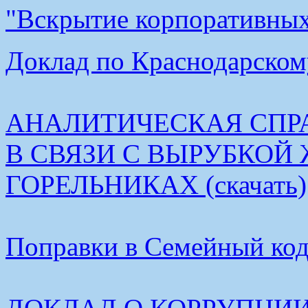
"Вскрытие корпоративных 
Доклад по Краснодарскому
АНАЛИТИЧЕСКАЯ СПР
В СВЯЗИ С ВЫРУБКОЙ
ГОРЕЛЬНИКАХ (скачать)
Поправки в Семейный коде