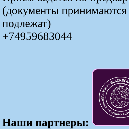
(документы принимаются в
подлежат)
+74959683044
Наши партнеры: