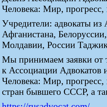
Человека: Мир, прогресс, 
Учредители: адвокаты из
Афганистана, Белоруссии,
Молдавии, России Таджик
Мы принимаем заявки от т
к Ассоциации Адвокатов 
Человека: Мир, прогресс,
стран бывшего СССР, а т
https://rusadvocat.com/