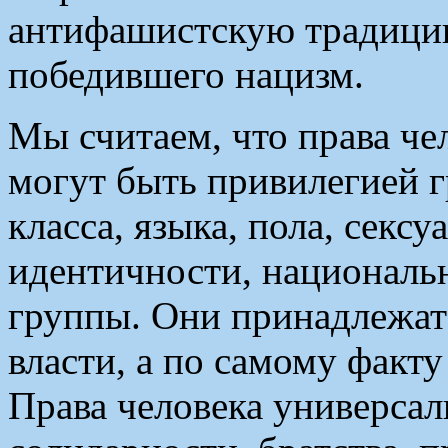
антифашистскую традицию
победившего нацизм.
Мы считаем, что права че
могут быть привилегией 
класса, языка, пола, секс
идентичности, националь
группы. Они принадлежат
власти, а по самому факт
Права человека универсал