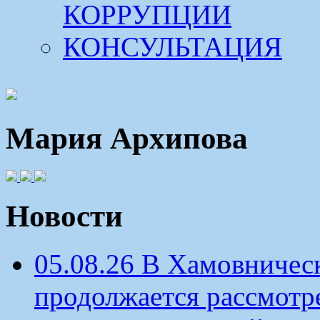
КОРРУПЦИИ
КОНСУЛЬТАЦИЯ
Мария Архипова
Новости
05.08.26 В Хамовничес
продолжается рассмотр