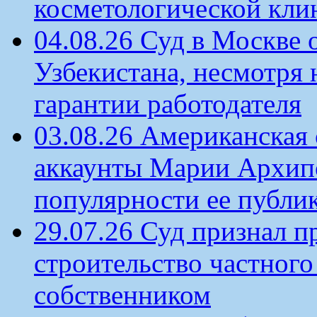
косметологической кли
04.08.26 Суд в Москве 
Узбекистана, несмотря 
гарантии работодателя
03.08.26 Американская 
аккаунты Марии Архипо
популярности ее публи
29.07.26 Суд признал п
строительство частного 
собственником