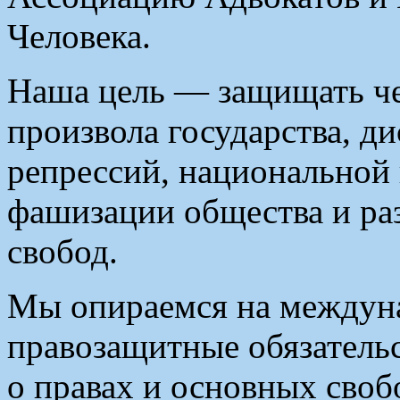
Человека.
Наша цель — защищать че
произвола государства, д
репрессий, национальной 
фашизации общества и ра
свобод.
Мы опираемся на междуна
правозащитные обязатель
о правах и основных свобо