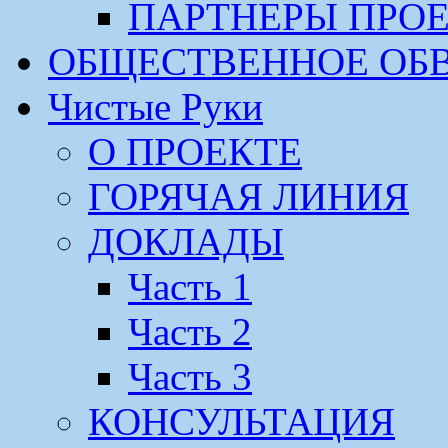
ПАРТНЕРЫ ПРО
ОБЩЕСТВЕННОЕ ОБ
Чистые Руки
О ПРОЕКТЕ
ГОРЯЧАЯ ЛИНИЯ
ДОКЛАДЫ
Часть 1
Часть 2
Часть 3
КОНСУЛЬТАЦИЯ