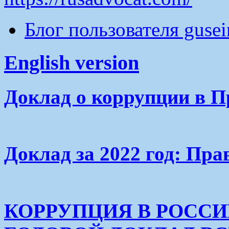
Блог пользователя guse
English version
Доклад о коррупции в П
Доклад за 2022 год: Пра
КОРРУПЦИЯ В РОСС