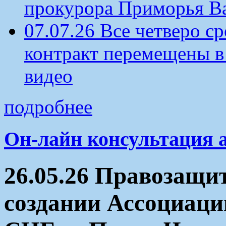
прокурора Приморья В
07.07.26 Все четверо 
контракт перемещены в
видео
подробнее
Он-лайн консультация 
26.05.26 Правозащи
создании Ассоциаци