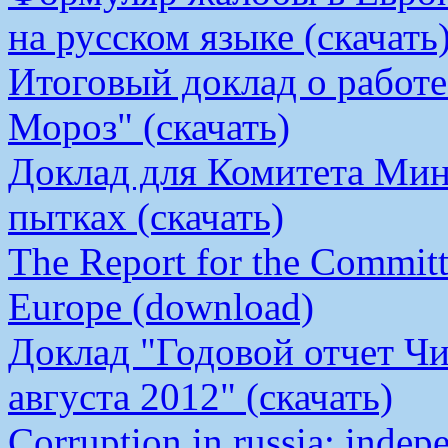
на русском языке (скачать
Итоговый доклад о работ
Мороз" (скачать)
Доклад для Комитета Мин
пытках (скачать)
The Report for the Committe
Europe (download)
Доклад "Годовой отчет Чи
августа 2012" (скачать)
Corruption in russia: indep