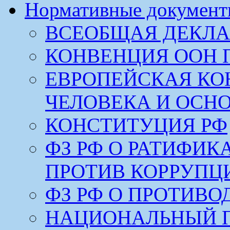
Нормативные докумен
ВСЕОБЩАЯ ДЕКЛА
КОНВЕНЦИЯ ООН 
ЕВРОПЕЙСКАЯ КО
ЧЕЛОВЕКА И ОСН
КОНСТИТУЦИЯ РФ
ФЗ РФ О РАТИФИ
ПРОТИВ КОРРУПЦ
ФЗ РФ О ПРОТИВ
НАЦИОНАЛЬНЫЙ 