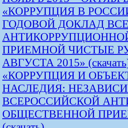
«КОРРУПЦИЯ В РОСС
ГОДОВОЙ ДОКЛАД ВС
АНТИКОРРУПЦИОННО
ПРИЕМНОЙ ЧИСТЫЕ РУКИ 
АВГУСТА 2015» (скачать
«КОРРУПЦИЯ И ОБЪЕК
НАСЛЕДИЯ: НЕЗАВИС
ВСЕРОССИЙСКОЙ АН
ОБЩЕСТВЕННОЙ ПРИЕ
(скачать)