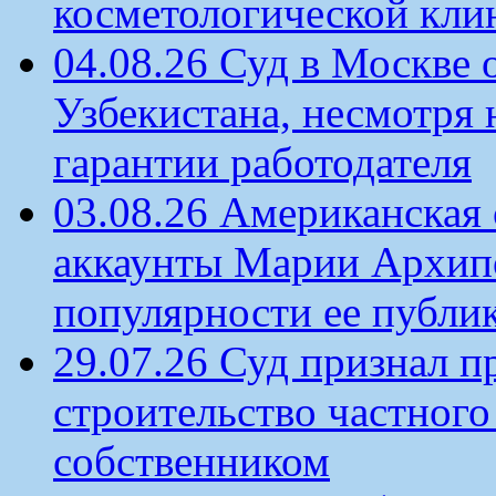
косметологической кли
04.08.26 Суд в Москве 
Узбекистана, несмотря 
гарантии работодателя
03.08.26 Американская 
аккаунты Марии Архипо
популярности ее публи
29.07.26 Суд признал п
строительство частного 
собственником