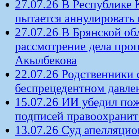
27.07.26 В Республике
пытается аннулировать 
27.07.26 В Брянской об
рассмотрение дела проп
Акылбекова
22.07.26 Родственники
беспрецедентном давлен
15.07.26 ИИ убедил по
подписей правоохрани
13.07.26 Суд апелляцио