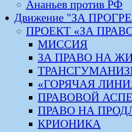
Ананьев против РФ
Движение "ЗА ПРОГР
ПРОЕКТ «ЗА ПРАВ
МИССИЯ
ЗА ПРАВО НА Ж
ТРАНСГУМАНИ
«ГОРЯЧАЯ ЛИНИ
ПРАВОВОЙ АСП
ПРАВО НА ПРОД
КРИОНИКА