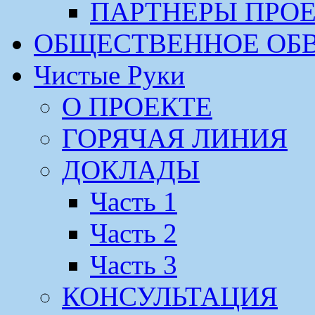
ПАРТНЕРЫ ПРО
ОБЩЕСТВЕННОЕ ОБ
Чистые Руки
О ПРОЕКТЕ
ГОРЯЧАЯ ЛИНИЯ
ДОКЛАДЫ
Часть 1
Часть 2
Часть 3
КОНСУЛЬТАЦИЯ