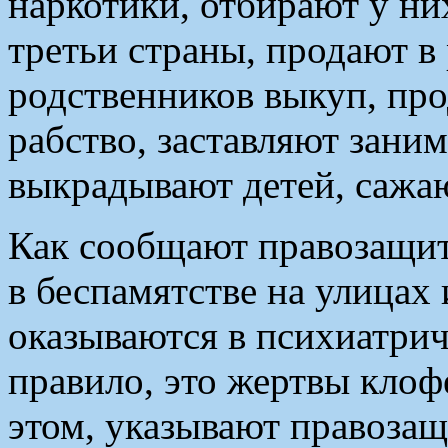
наркотики, отбирают у ни
третьи страны, продают в 
родственников выкуп, про
рабство, заставляют зани
выкрадывают детей, сажа
Как сообщают правозащит
в беспамятстве на улицах 
оказываются в психиатрич
правило, это жертвы клоф
этом, указывают правозащ