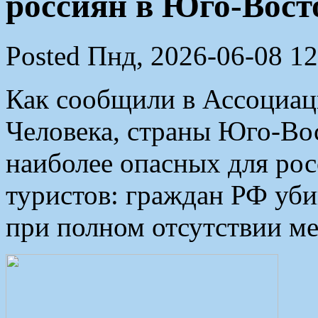
россиян в Юго-Вост
Posted Пнд, 2026-06-08 12
Как сообщили в Ассоциац
Человека, страны Юго-Во
наиболее опасных для рос
туристов: граждан РФ уби
при полном отсутствии м