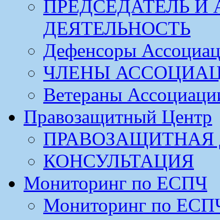
ПРЕДСЕДАТЕЛЬ И
ДЕЯТЕЛЬНОСТЬ
Дефенсоры Ассоциа
ЧЛЕНЫ АССОЦИА
Ветераны Ассоциаци
Правозащитный Центр
ПРАВОЗАЩИТНАЯ 
КОНСУЛЬТАЦИЯ
Мониторинг по ЕСПЧ
Мониторинг по ЕСП