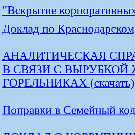
"Вскрытие корпоративных 
Доклад по Краснодарскому
АНАЛИТИЧЕСКАЯ СПР
В СВЯЗИ С ВЫРУБКОЙ
ГОРЕЛЬНИКАХ (скачать)
Поправки в Семейный коде