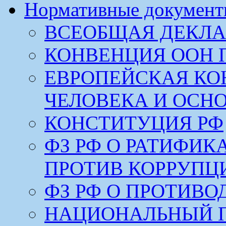
Нормативные докумен
ВСЕОБЩАЯ ДЕКЛА
КОНВЕНЦИЯ ООН 
ЕВРОПЕЙСКАЯ КО
ЧЕЛОВЕКА И ОСН
КОНСТИТУЦИЯ РФ
ФЗ РФ О РАТИФИ
ПРОТИВ КОРРУПЦ
ФЗ РФ О ПРОТИВ
НАЦИОНАЛЬНЫЙ 