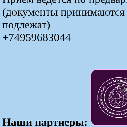
(документы принимаются в
подлежат)
+74959683044
Наши партнеры: