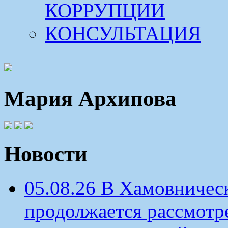
КОРРУПЦИИ
КОНСУЛЬТАЦИЯ
Мария Архипова
Новости
05.08.26 В Хамовничес
продолжается рассмотр