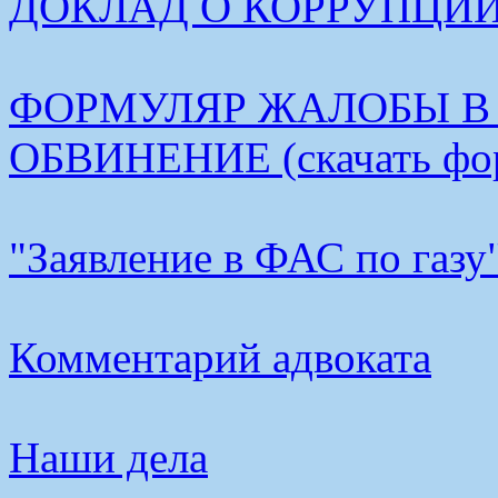
ДОКЛАД О КОРРУПЦИИ В
ФОРМУЛЯР ЖАЛОБЫ В
ОБВИНЕНИЕ (скачать фо
"Заявление в ФАС по газу
Комментарий адвоката
Наши дела