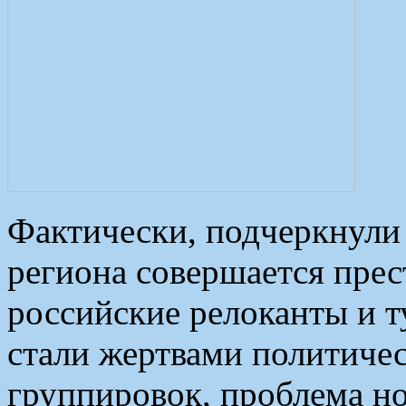
Фактически, подчеркнули
региона совершается прес
российские релоканты и 
стали жертвами политиче
группировок, проблема но