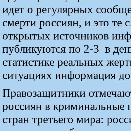
идет о регулярных сообщ
смерти россиян, и это те 
открытых источников инф
публикуются по 2-3 в день
статистике реальных жерт
ситуациях информация д
Правозащитники отмечают
россиян в криминальные 
стран третьего мира: рос