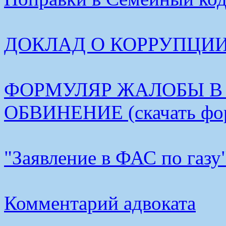
ДОКЛАД О КОРРУПЦИИ В
ФОРМУЛЯР ЖАЛОБЫ В
ОБВИНЕНИЕ (скачать фо
"Заявление в ФАС по газу
Комментарий адвоката