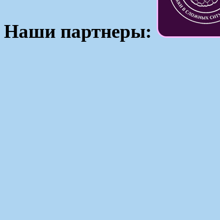
Наши партнеры: