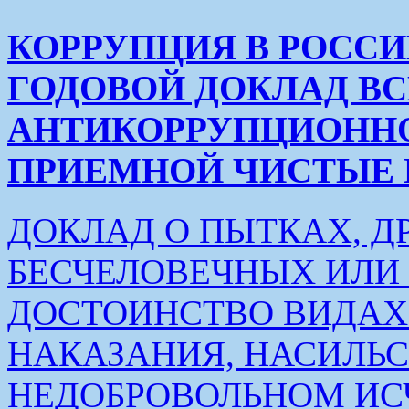
КОРРУПЦИЯ В РОСС
ГОДОВОЙ ДОКЛАД В
АНТИКОРРУПЦИОНН
ПРИЕМНОЙ ЧИСТЫЕ РУК
ДОКЛАД О ПЫТКАХ, Д
БЕСЧЕЛОВЕЧНЫХ ИЛ
ДОСТОИНСТВО ВИДАХ
НАКАЗАНИЯ, НАСИЛЬ
НЕДОБРОВОЛЬНОМ ИС