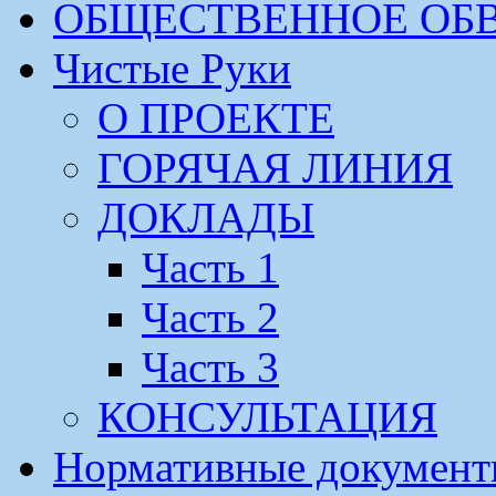
ОБЩЕСТВЕННОЕ ОБ
Чистые Руки
О ПРОЕКТЕ
ГОРЯЧАЯ ЛИНИЯ
ДОКЛАДЫ
Часть 1
Часть 2
Часть 3
КОНСУЛЬТАЦИЯ
Нормативные докумен