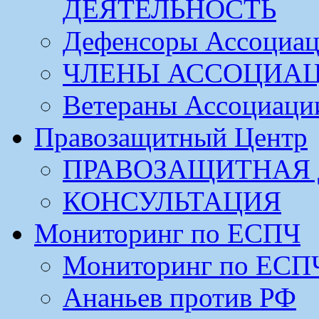
ДЕЯТЕЛЬНОСТЬ
Дефенсоры Ассоциа
ЧЛЕНЫ АССОЦИА
Ветераны Ассоциаци
Правозащитный Центр
ПРАВОЗАЩИТНАЯ 
КОНСУЛЬТАЦИЯ
Мониторинг по ЕСПЧ
Мониторинг по ЕСП
Ананьев против РФ