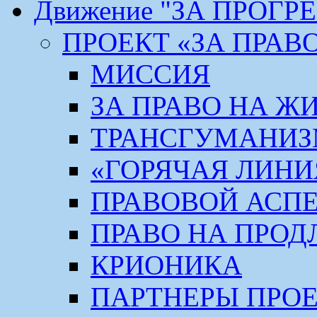
Движение "ЗА ПРОГР
ПРОЕКТ «ЗА ПРАВ
МИССИЯ
ЗА ПРАВО НА Ж
ТРАНСГУМАНИ
«ГОРЯЧАЯ ЛИНИ
ПРАВОВОЙ АСП
ПРАВО НА ПРОД
КРИОНИКА
ПАРТНЕРЫ ПРО