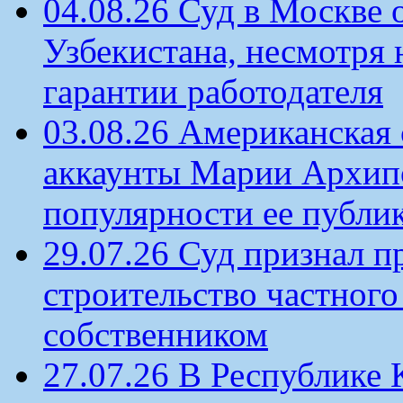
04.08.26 Суд в Москве 
Узбекистана, несмотря 
гарантии работодателя
03.08.26 Американская 
аккаунты Марии Архипо
популярности ее публи
29.07.26 Суд признал п
строительство частного 
собственником
27.07.26 В Республике