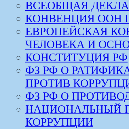
ВСЕОБЩАЯ ДЕКЛА
КОНВЕНЦИЯ ООН 
ЕВРОПЕЙСКАЯ КО
ЧЕЛОВЕКА И ОСН
КОНСТИТУЦИЯ РФ
ФЗ РФ О РАТИФИ
ПРОТИВ КОРРУПЦ
ФЗ РФ О ПРОТИВ
НАЦИОНАЛЬНЫЙ 
КОРРУПЦИИ