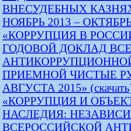
ВНЕСУДЕБНЫХ КАЗНЯХ
НОЯБРЬ 2013 – ОКТЯБРЬ 
«КОРРУПЦИЯ В РОСС
ГОДОВОЙ ДОКЛАД ВС
АНТИКОРРУПЦИОННО
ПРИЕМНОЙ ЧИСТЫЕ РУКИ 
АВГУСТА 2015» (скачать
«КОРРУПЦИЯ И ОБЪЕК
НАСЛЕДИЯ: НЕЗАВИС
ВСЕРОССИЙСКОЙ АН