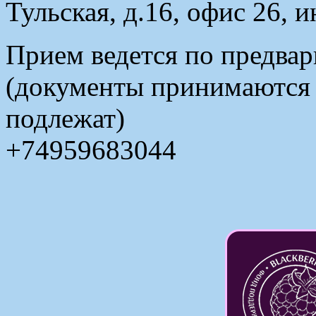
Тульская, д.16, офис 26, 
Прием ведется по предвар
(документы принимаются в
подлежат)
+74959683044