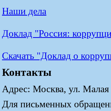
Наши дела
Доклад "Россия: коррупци
Cкачать "Доклад о корру
Контакты
Адрес: Москва, ул. Малая
Для письменных обращени