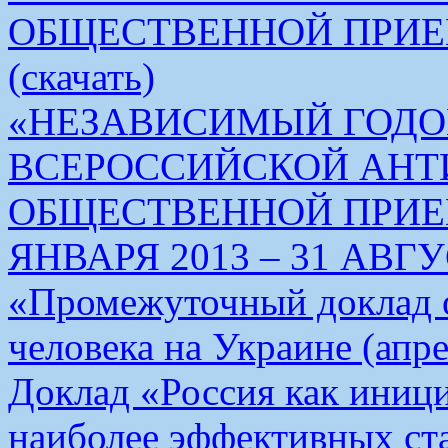
ОБЩЕСТВЕННОЙ ПРИЕ
(скачать)
«НЕЗАВИСИМЫЙ ГОДО
ВСЕРОССИЙСКОЙ АН
ОБЩЕСТВЕННОЙ ПРИЕМ
ЯНВАРЯ 2013 – 31 АВГУС
«Промежуточный доклад о
человека на Украине (апре
Доклад «Россия как иници
наиболее эффективных ст