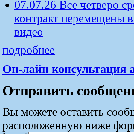
07.07.26 Все четверо 
контракт перемещены в
видео
подробнее
Он-лайн консультация 
Отправить сообщен
Вы можете оставить сооб
расположенную ниже форм