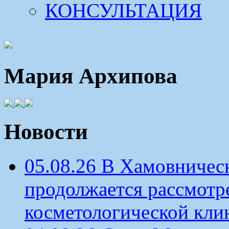
КОНСУЛЬТАЦИЯ
Мария Архипова
Новости
05.08.26 В Хамовничес
продолжается рассмотр
косметологической кли