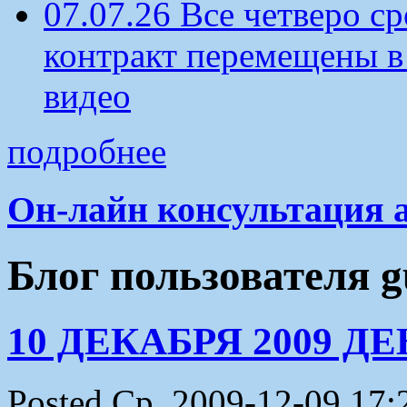
07.07.26 Все четверо 
контракт перемещены в
видео
подробнее
Он-лайн консультация 
Блог пользователя g
10 ДЕКАБРЯ 2009 Д
Posted Ср, 2009-12-09 17: