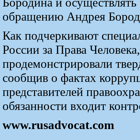
Бородина и осуществлять
обращению Андрея Бороди
Как подчеркивают специа
России за Права Человека
продемонстрировали тве
сообщив о фактах коррупц
представителей правоохра
обязанности входит контр
www.rusadvocat.com