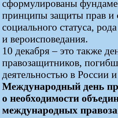
сформулированы фундаме
принципы защиты прав и с
социального статуса, род
и вероисповедания.
10 декабря – это также д
правозащитников, погибш
деятельностью в России и
Международный день пр
о необходимости объеди
международных правоза