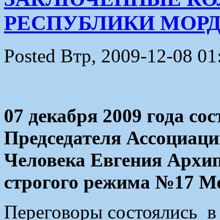
РЕСПУБЛИКИ МОР
Posted Втр, 2009-12-08 01
07 декабря 2009 года со
Председателя Ассоциаци
Человека Евгения Архип
строгого режима №17 М
Переговоры состоялись в 