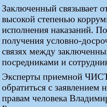
Заключенный связывает о
высокой степенью корру
исполнения наказаний. По
получения условно-досро
связях между заключенны
посредниками и сотрудник
Эксперты приемной ЧИС
обратиться с заявлением 
правам человека Владими