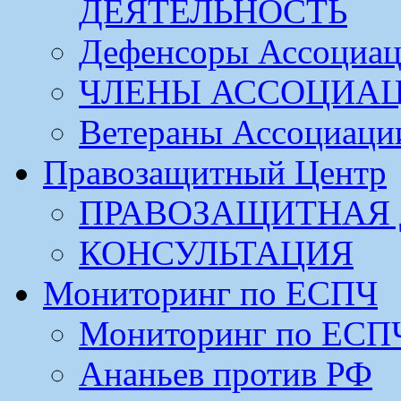
ДЕЯТЕЛЬНОСТЬ
Дефенсоры Ассоциа
ЧЛЕНЫ АССОЦИА
Ветераны Ассоциаци
Правозащитный Центр
ПРАВОЗАЩИТНАЯ 
КОНСУЛЬТАЦИЯ
Мониторинг по ЕСПЧ
Мониторинг по ЕСП
Ананьев против РФ