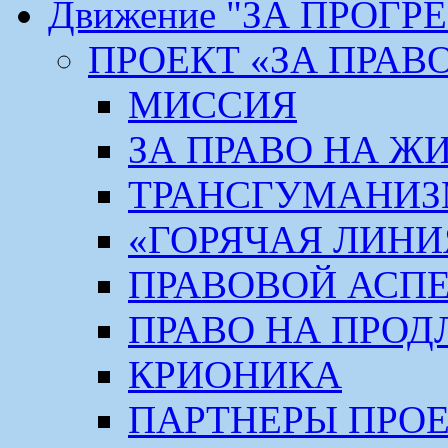
Движение "ЗА ПРОГР
ПРОЕКТ «ЗА ПРАВ
МИССИЯ
ЗА ПРАВО НА Ж
ТРАНСГУМАНИ
«ГОРЯЧАЯ ЛИНИ
ПРАВОВОЙ АСП
ПРАВО НА ПРОД
КРИОНИКА
ПАРТНЕРЫ ПРО