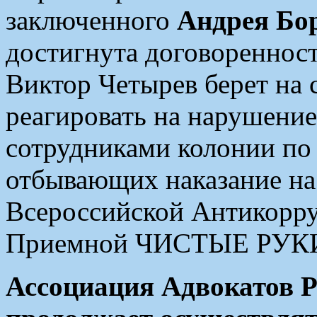
заключенного
Андрея Бо
достигнута договоренност
Виктор Четырев берет на 
реагировать на нарушени
сотрудниками колонии по
отбывающих наказание н
Всероссийской Антикорр
Приемной ЧИСТЫЕ РУК
Ассоциация Адвокатов Р