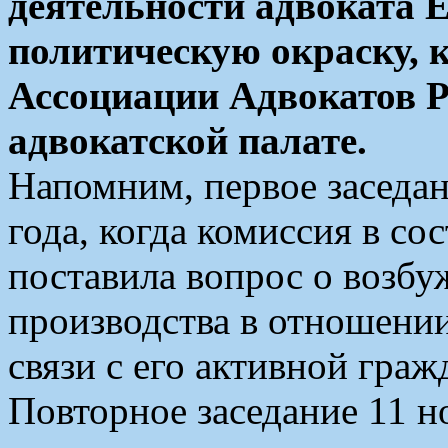
деятельности адвоката 
политическую окраску, 
Ассоциации Адвокатов Р
адвокатской палате.
Напомним, первое заседан
года, когда комиссия в со
поставила вопрос о возб
производства в отношении
связи с его активной гра
Повторное заседание 11 н