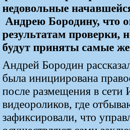
недовольные начавшейся
Андрею Бородину, что о
результатам проверки, 
будут приняты самые же
Андрей Бородин рассказал
была инициирована прав
после размещения в сети
видеороликов, где отбыв
зафиксировали, что управ