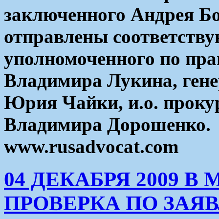
заключенного Андрея Бо
отправлены соответств
уполномоченного по пра
Владимира Лукина, ген
Юрия Чайки, и.о. прок
Владимира Дорошенко.
www.rusadvocat.com
04 ДЕКАБРЯ 2009 В
ПРОВЕРКА ПО ЗАЯ