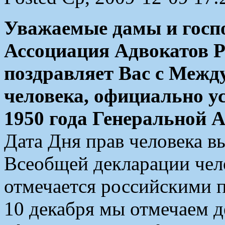
Уважаемые дамы и госп
Ассоциация Адвокатов Р
поздравляет Вас с Меж
человека, официально у
1950 года Генеральной 
Дата Дня прав человека в
Всеобщей декларации чело
отмечается российскими п
10 декабря мы отмечаем д