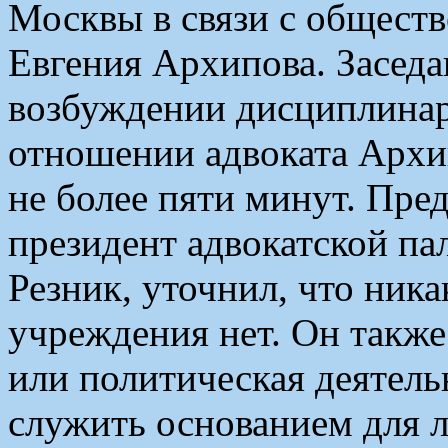
Москвы в связи с обществ
Евгения Архипова. Заседан
возбуждении дисциплинар
отношении адвоката Архи
не более пяти минут. Пре
президент адвокатской п
Резник, уточнил, что ник
учреждения нет. Он также
или политическая деятель
служить основанием для л