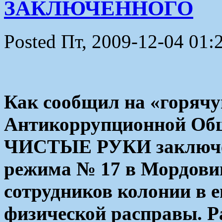
ЗАКЛЮЧЕННОГО
Posted Пт, 2009-12-04 01:
Как сообщил на «горяч
Антикоррупционной Об
ЧИСТЫЕ РУКИ заключен
режима № 17 в Мордовии
сотрудников колонии в е
физической расправы. Р