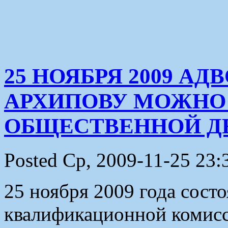
25 НОЯБРЯ 2009 А
АРХИПОВУ МОЖНО
ОБЩЕСТВЕННОЙ Д
Posted Ср, 2009-11-25 23:
25 ноября 2009 года состо
квалификационной комисс