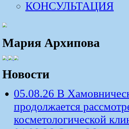
КОНСУЛЬТАЦИЯ
Мария Архипова
Новости
05.08.26 В Хамовничес
продолжается рассмотр
косметологической кли