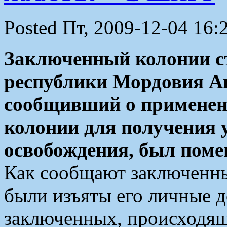
Posted Пт, 2009-12-04 16:
Заключенный колонии с
республики Мордовия Ан
сообщивший о применен
колонии для получения 
освобождения, был поме
Как сообщают заключенны
были изъяты его личные 
заключенных, происходящ