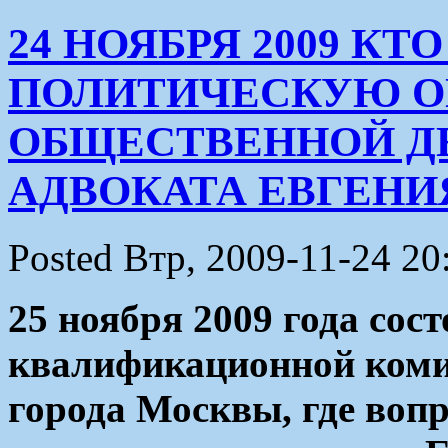
24 НОЯБРЯ 2009 КТ
ПОЛИТИЧЕСКУЮ О
ОБЩЕСТВЕННОЙ Д
АДВОКАТА ЕВГЕНИ
Posted Втр, 2009-11-24 20
25 ноября 2009 года сост
квалификационной коми
города Москвы, где воп