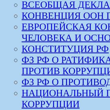
ВСЕОБЩАЯ ДЕКЛА
КОНВЕНЦИЯ ООН 
ЕВРОПЕЙСКАЯ КО
ЧЕЛОВЕКА И ОСН
КОНСТИТУЦИЯ РФ
ФЗ РФ О РАТИФИ
ПРОТИВ КОРРУПЦ
ФЗ РФ О ПРОТИВ
НАЦИОНАЛЬНЫЙ 
КОРРУПЦИИ