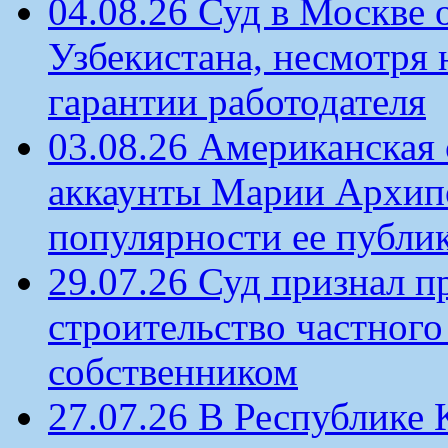
04.08.26 Суд в Москве 
Узбекистана, несмотря 
гарантии работодателя
03.08.26 Американская 
аккаунты Марии Архипо
популярности ее публи
29.07.26 Суд признал п
строительство частного 
собственником
27.07.26 В Республике