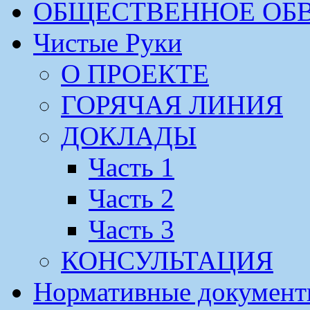
ОБЩЕСТВЕННОЕ ОБ
Чистые Руки
О ПРОЕКТЕ
ГОРЯЧАЯ ЛИНИЯ
ДОКЛАДЫ
Часть 1
Часть 2
Часть 3
КОНСУЛЬТАЦИЯ
Нормативные докумен