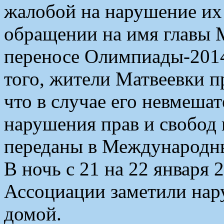
жалобой на нарушение их 
обращении на имя главы 
переносе Олимпиады-2014
того, жители Матвеевки пр
что в случае его невмеша
нарушения прав и свобод 
переданы в Международны
В ночь с 21 на 22 января 
Ассоциации заметили нар
домой.