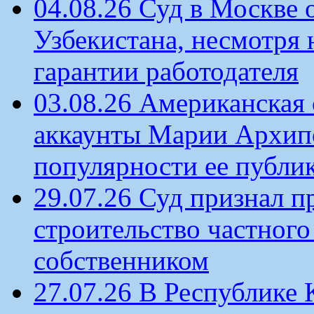
04.08.26 Суд в Москве 
Узбекистана, несмотря 
гарантии работодателя
03.08.26 Американская 
аккаунты Марии Архипо
популярности ее публи
29.07.26 Суд признал п
строительство частного 
собственником
27.07.26 В Республике