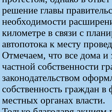
решение главы правитель
необходимости расширен
километре в связи с пла
автопотока к месту прове
Отмечаем, что все дома и
частной собственности гр
законодательством оформл
собственность граждан в 
местных органах власти.
Только благодаря акциям 