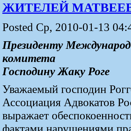
ЖИТЕЛЕЙ МАТВЕЕ
Posted Ср, 2010-01-13 04:
Президенту Международ
комитета
Господину Жаку Роге
Уважаемый господин Рогг
Ассоциация Адвокатов Рос
выражает обеспокоенност
фактами нарушениями пра