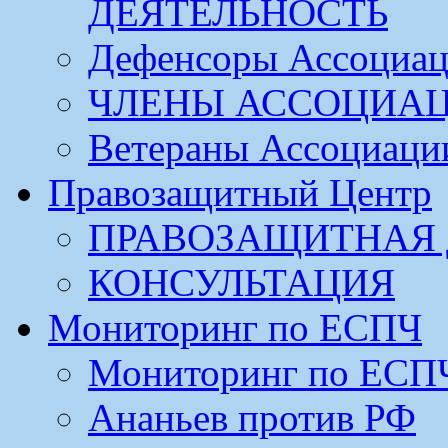
ДЕЯТЕЛЬНОСТЬ
Дефенсоры Ассоциа
ЧЛЕНЫ АССОЦИА
Ветераны Ассоциаци
Правозащитный Центр
ПРАВОЗАЩИТНАЯ 
КОНСУЛЬТАЦИЯ
Мониторинг по ЕСПЧ
Мониторинг по ЕСП
Ананьев против РФ