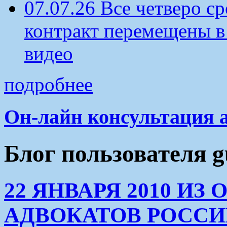
07.07.26 Все четверо 
контракт перемещены в
видео
подробнее
Он-лайн консультация 
Блог пользователя g
22 ЯНВАРЯ 2010 И
АДВОКАТОВ РОССИ