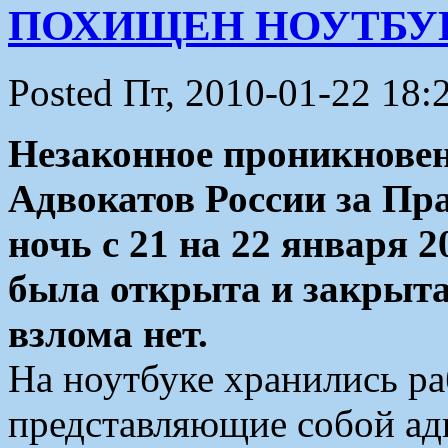
ПОХИЩЕН НОУТБУ
Posted Пт, 2010-01-22 18:
Незаконное проникновен
Адвокатов России за Пр
ночь с 21 на 22 января 2
была открыта и закрыта
взлома нет.
На ноутбуке хранились ра
представляющие собой ад