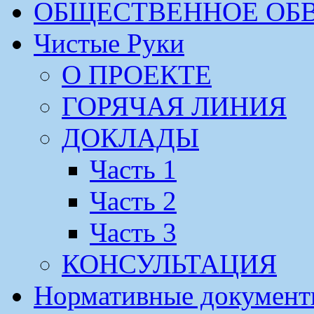
ОБЩЕСТВЕННОЕ ОБ
Чистые Руки
О ПРОЕКТЕ
ГОРЯЧАЯ ЛИНИЯ
ДОКЛАДЫ
Часть 1
Часть 2
Часть 3
КОНСУЛЬТАЦИЯ
Нормативные докумен