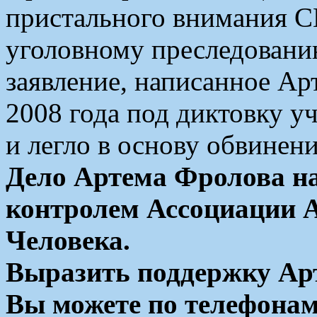
пристального внимания 
уголовному преследованию
заявление, написанное А
2008 года под диктовку у
и легло в основу обвинени
Дело Артема Фролова н
контролем Ассоциации А
Человека.
Выразить поддержку Арт
Вы можете по телефонам: 