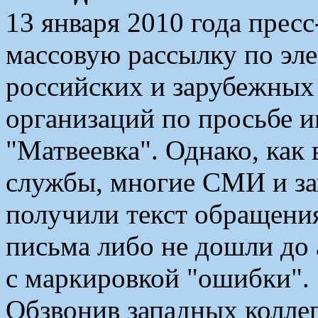
13 января 2010 года прес
массовую рассылку по эле
российских и зарубежны
организаций по просьбе 
"Матвеевка". Однако, как
службы, многие СМИ и за
получили текст обращения
письма либо не дошли до 
с маркировкой "ошибки".
Обзвонив западных коллег