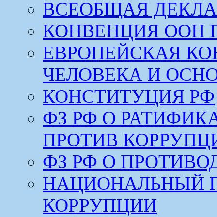
ВСЕОБЩАЯ ДЕКЛА
КОНВЕНЦИЯ ООН 
ЕВРОПЕЙСКАЯ КО
ЧЕЛОВЕКА И ОСН
КОНСТИТУЦИЯ РФ
ФЗ РФ О РАТИФИ
ПРОТИВ КОРРУПЦ
ФЗ РФ О ПРОТИВ
НАЦИОНАЛЬНЫЙ 
КОРРУПЦИИ