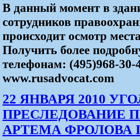
В данный момент в здан
сотрудников правоохран
происходит осмотр мест
Получить более подроб
телефонам: (495)968-30-
www.rusadvocat.com
22 ЯНВАРЯ 2010 УГ
ПРЕСЛЕДОВАНИЕ П
АРТЕМА ФРОЛОВА