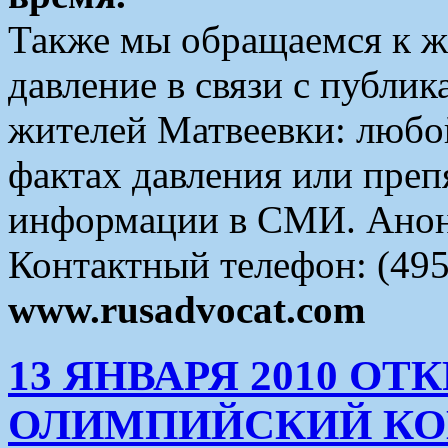
Также мы обращаемся к 
давление в связи с публи
жителей Матвеевки: любо
фактах давления или преп
информации в СМИ. Анон
Контактный телефон: (495
www.rusadvocat.com
13 ЯНВАРЯ 2010 О
ОЛИМПИЙСКИЙ КО