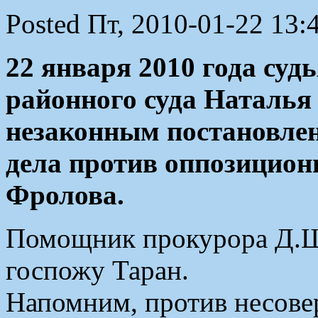
Posted Пт, 2010-01-22 13:
22 января 2010 года суд
районного суда Наталья
незаконным постановлен
дела против оппозицион
Фролова.
Помощник прокурора Д.Ш
госпожу Таран.
Напомним, против несове