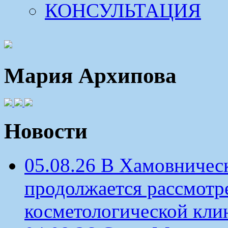
КОНСУЛЬТАЦИЯ
Мария Архипова
Новости
05.08.26 В Хамовничес
продолжается рассмотр
косметологической кли