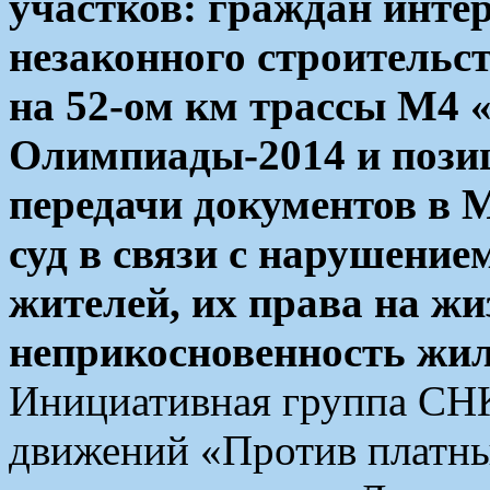
участков: граждан инте
незаконного строительс
на 52-ом км трассы М4 
Олимпиады-2014 и пози
передачи документов в
суд в связи с нарушение
жителей, их права на жи
неприкосновенность жи
Инициативная группа СНК
движений «Против платн