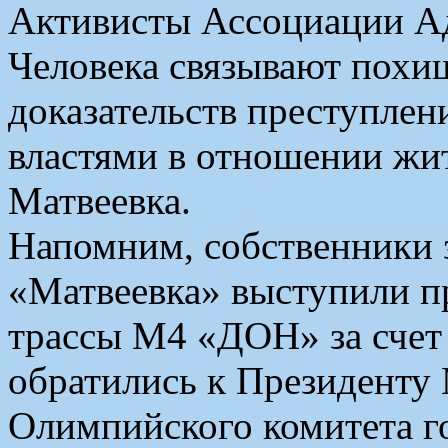
Активисты Ассоциации Ад
Человека связывают похи
доказательств преступле
властями в отношении жи
Матвеевка.
Напомним, собственники 
«Матвеевка» выступили п
трассы М4 «ДОН» за счет 
обратились к Президенту
Олимпийского комитета г