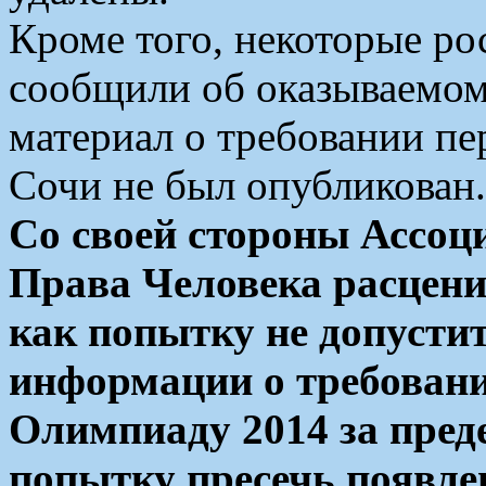
Кроме того, некоторые р
сообщили об оказываемом
материал о требовании п
Сочи не был опубликован.
Со своей стороны Ассоц
Права Человека расцени
как попытку не допусти
информации о требовани
Олимпиаду 2014 за преде
попытку пресечь появле