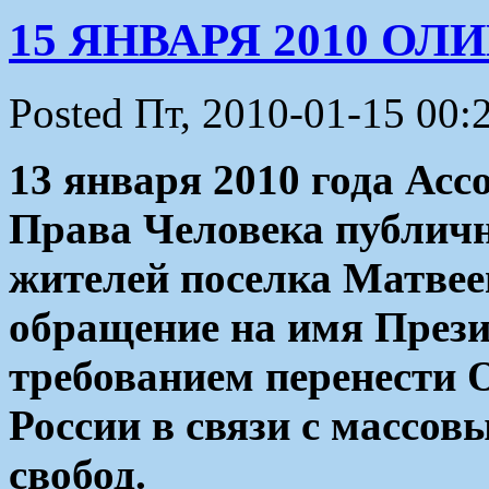
15 ЯНВАРЯ 2010 О
Posted Пт, 2010-01-15 00:
13 января 2010 года Асс
Права Человека публич
жителей поселка Матве
обращение на имя През
требованием перенести 
России в связи с массо
свобод.