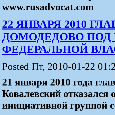
www.rusadvocat.com
22 ЯНВАРЯ 2010 Г
ДОМОДЕДОВО ПОД
ФЕДЕРАЛЬНОЙ ВЛА
Posted Пт, 2010-01-22 01:
21 января 2010 года гла
Ковалевский отказался о
инициативной группой с