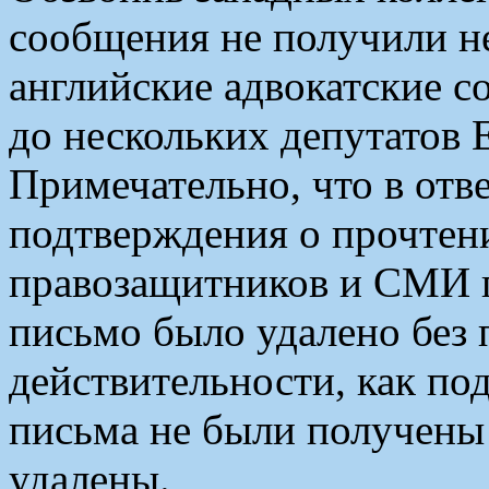
сообщения не получили н
английские адвокатские с
до нескольких депутатов 
Примечательно, что в отв
подтверждения о прочтен
правозащитников и СМИ 
письмо было удалено без 
действительности, как по
письма не были получены 
удалены.