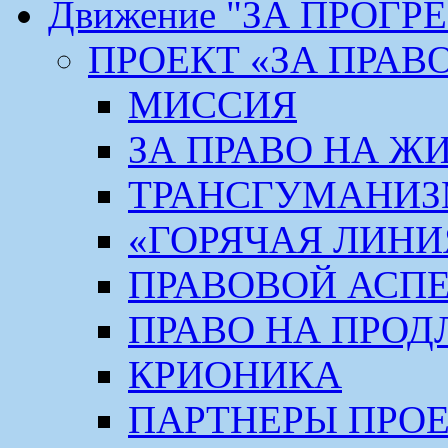
Движение "ЗА ПРОГР
ПРОЕКТ «ЗА ПРАВ
МИССИЯ
ЗА ПРАВО НА Ж
ТРАНСГУМАНИ
«ГОРЯЧАЯ ЛИНИ
ПРАВОВОЙ АСП
ПРАВО НА ПРОД
КРИОНИКА
ПАРТНЕРЫ ПРО