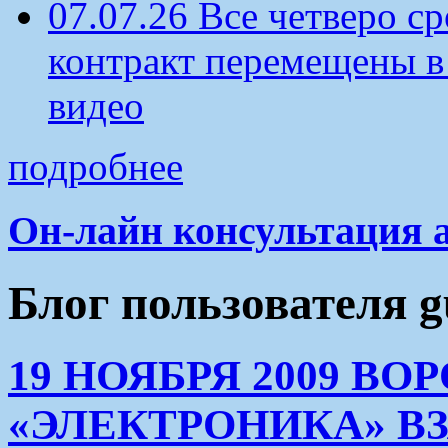
07.07.26 Все четверо 
контракт перемещены в
видео
подробнее
Он-лайн консультация 
Блог пользователя g
19 НОЯБРЯ 2009 В
«ЭЛЕКТРОНИКА» ВЗ