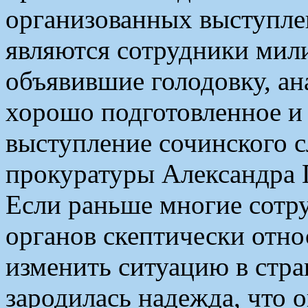
организованных выступле
являются сотрудники ми
объявившие голодовку, а
хорошо подготовленное и
выступление сочинского с
прокуратуры Александра 
Если раньше многие сотр
органов скептически отно
изменить ситуацию в стра
зародилась надежда, что 