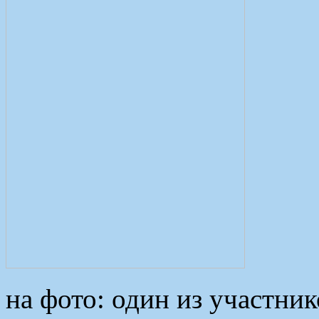
на фото: один из участни