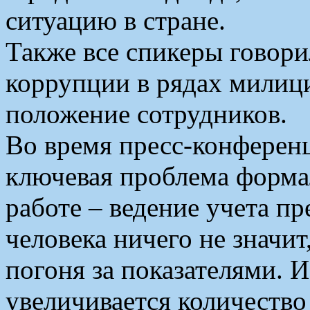
ситуацию в стране.
Также все спикеры говор
коррупции в рядах милиц
положение сотрудников.
Во время пресс-конференц
ключевая проблема форма
работе – ведение учета пр
человека ничего не значит
погоня за показателями. И
увеличивается количество