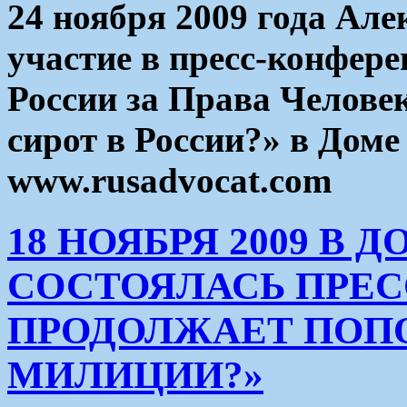
24 ноября 2009 года Але
участие в пресс-конфер
России за Права Человек
сирот в России?» в Доме
www.rusadvocat.com
18 НОЯБРЯ 2009 В
СОСТОЯЛАСЬ ПРЕС
ПРОДОЛЖАЕТ ПОП
МИЛИЦИИ?»