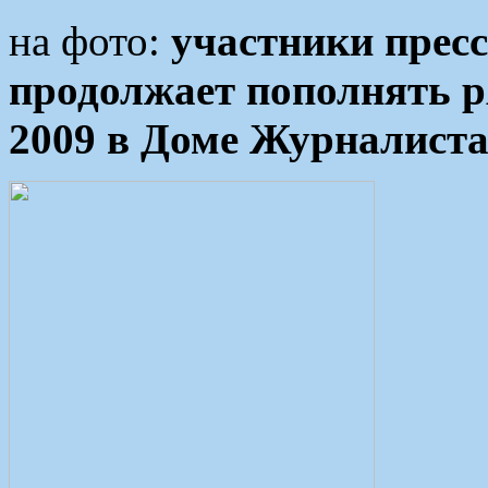
на фото:
участники прес
продолжает пополнять 
2009 в Доме Журналист