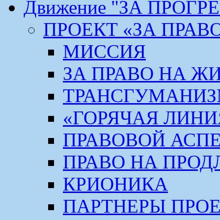
Движение "ЗА ПРОГР
ПРОЕКТ «ЗА ПРАВ
МИССИЯ
ЗА ПРАВО НА Ж
ТРАНСГУМАНИ
«ГОРЯЧАЯ ЛИНИ
ПРАВОВОЙ АСП
ПРАВО НА ПРОД
КРИОНИКА
ПАРТНЕРЫ ПРО