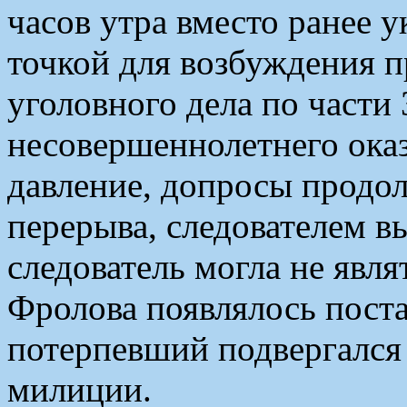
часов утра вместо ранее 
точкой для возбуждения 
уголовного дела по части 
несовершеннолетнего ока
давление, допросы продол
перерыва, следователем в
следователь могла не явля
Фролова появлялось поста
потерпевший подвергался
милиции.