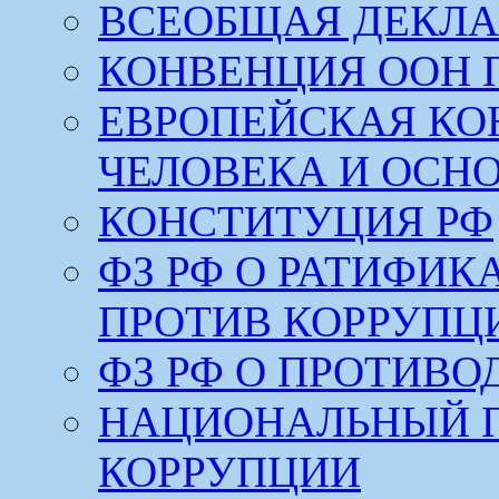
ВСЕОБЩАЯ ДЕКЛА
КОНВЕНЦИЯ ООН 
ЕВРОПЕЙСКАЯ КО
ЧЕЛОВЕКА И ОСН
КОНСТИТУЦИЯ РФ
ФЗ РФ О РАТИФИ
ПРОТИВ КОРРУПЦ
ФЗ РФ О ПРОТИВ
НАЦИОНАЛЬНЫЙ 
КОРРУПЦИИ