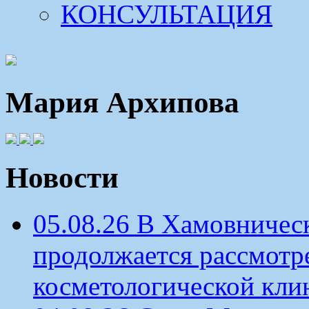
КОНСУЛЬТАЦИЯ
Мария Архипова
Новости
05.08.26 В Хамовничес
продолжается рассмотр
косметологической кли