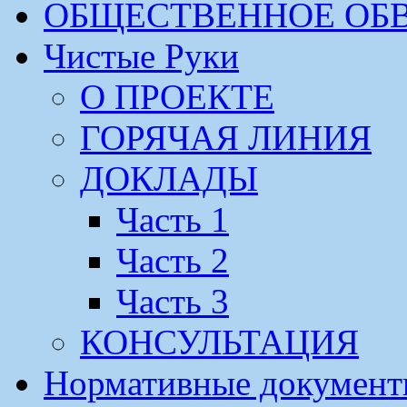
ОБЩЕСТВЕННОЕ ОБ
Чистые Руки
О ПРОЕКТЕ
ГОРЯЧАЯ ЛИНИЯ
ДОКЛАДЫ
Часть 1
Часть 2
Часть 3
КОНСУЛЬТАЦИЯ
Нормативные докумен