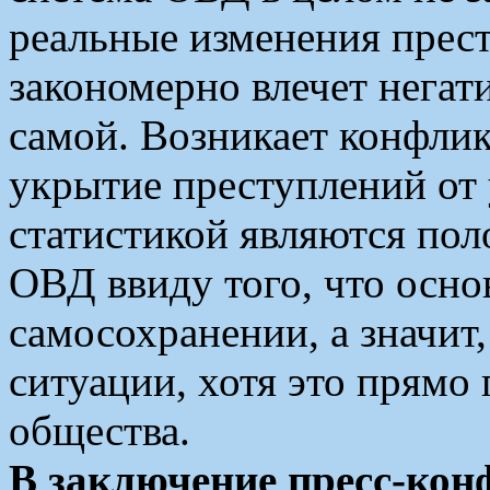
реальные изменения прест
закономерно влечет негат
самой. Возникает конфлик
укрытие преступлений от
статистикой являются по
ОВД ввиду того, что осно
самосохранении, а значит
ситуации, хотя это прямо
общества.
В заключение пресс-кон