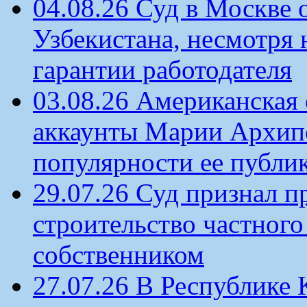
04.08.26 Суд в Москве 
Узбекистана, несмотря 
гарантии работодателя
03.08.26 Американская 
аккаунты Марии Архипо
популярности ее публи
29.07.26 Суд признал п
строительство частного 
собственником
27.07.26 В Республике