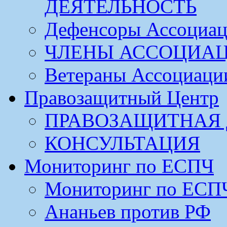
ДЕЯТЕЛЬНОСТЬ
Дефенсоры Ассоциа
ЧЛЕНЫ АССОЦИА
Ветераны Ассоциаци
Правозащитный Центр
ПРАВОЗАЩИТНАЯ 
КОНСУЛЬТАЦИЯ
Мониторинг по ЕСПЧ
Мониторинг по ЕСП
Ананьев против РФ