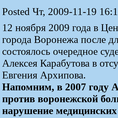
Posted Чт, 2009-11-19 16:
12 ноября 2009 года в Це
города Воронежа после д
состоялось очередное суд
Алексея Карабутова в отсу
Евгения Архипова.
Напомним, в 2007 году 
против воронежской бол
нарушение медицинских 