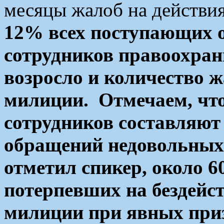
месяцы жалоб на действи
12% всех поступающих 
сотрудников правоохран
возросло и количество ж
милиции. Отмечаем, чт
сотрудников составляют
обращений недовольных 
отметил спикер, около 6
потерпевших на бездейс
милиции при явных приз