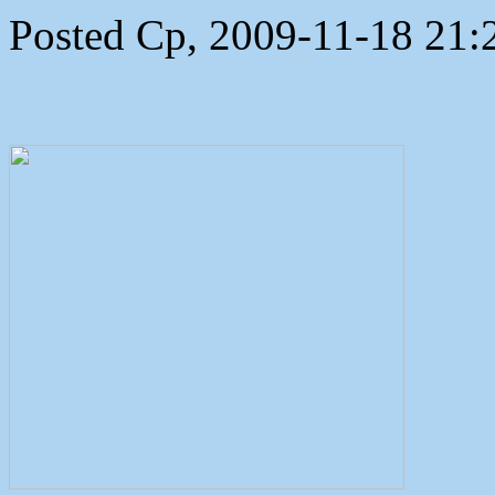
Posted Ср, 2009-11-18 21: