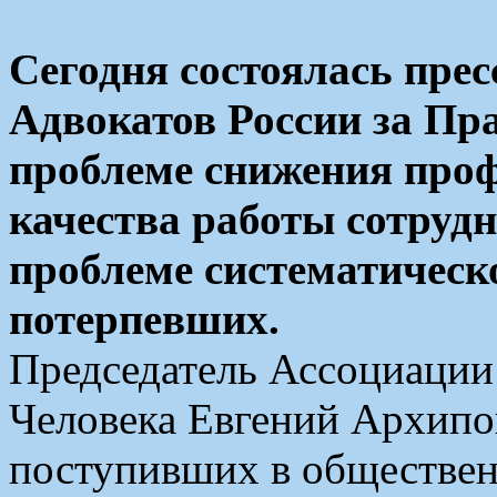
Сегодня состоялась пре
Адвокатов России за Пр
проблеме снижения проф
качества работы сотруд
проблеме систематическ
потерпевших.
Председатель Ассоциации
Человека Евгений Архипо
поступивших в обществе