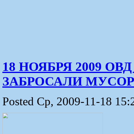
18 НОЯБРЯ 2009 О
ЗАБРОСАЛИ МУСО
Posted Ср, 2009-11-18 15: