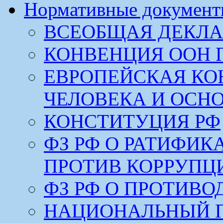
Нормативные докумен
ВСЕОБЩАЯ ДЕКЛА
КОНВЕНЦИЯ ООН 
ЕВРОПЕЙСКАЯ КО
ЧЕЛОВЕКА И ОСН
КОНСТИТУЦИЯ РФ
ФЗ РФ О РАТИФИ
ПРОТИВ КОРРУПЦ
ФЗ РФ О ПРОТИВ
НАЦИОНАЛЬНЫЙ 