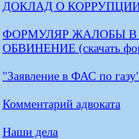
ДОКЛАД О КОРРУПЦИИ В
ФОРМУЛЯР ЖАЛОБЫ В
ОБВИНЕНИЕ (скачать фо
"Заявление в ФАС по газу
Комментарий адвоката
Наши дела