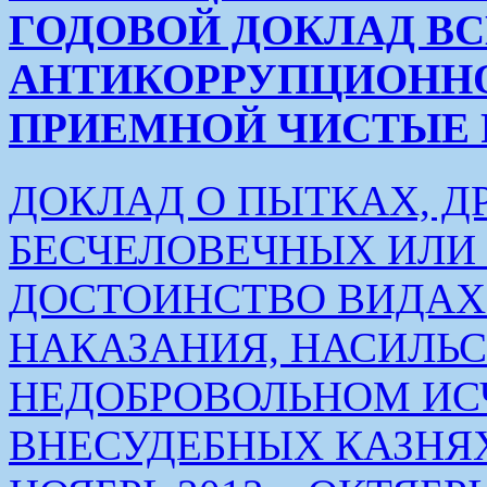
ГОДОВОЙ ДОКЛАД В
АНТИКОРРУПЦИОНН
ПРИЕМНОЙ ЧИСТЫЕ РУК
ДОКЛАД О ПЫТКАХ, Д
БЕСЧЕЛОВЕЧНЫХ ИЛ
ДОСТОИНСТВО ВИДАХ
НАКАЗАНИЯ, НАСИЛЬ
НЕДОБРОВОЛЬНОМ ИС
ВНЕСУДЕБНЫХ КАЗНЯХ