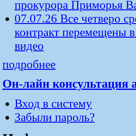
прокурора Приморья В
07.07.26 Все четверо 
контракт перемещены в
видео
подробнее
Он-лайн консультация 
Вход в систему
Забыли пароль?