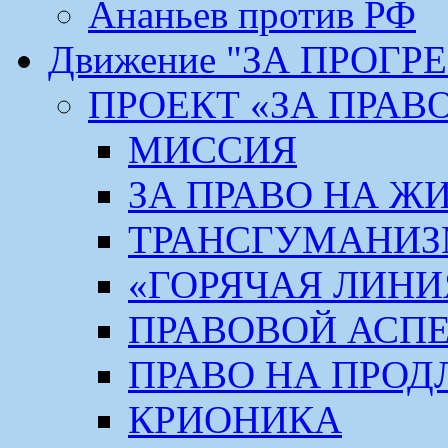
Ананьев против РФ
Движение "ЗА ПРОГР
ПРОЕКТ «ЗА ПРАВ
МИССИЯ
ЗА ПРАВО НА Ж
ТРАНСГУМАНИ
«ГОРЯЧАЯ ЛИНИ
ПРАВОВОЙ АСП
ПРАВО НА ПРОД
КРИОНИКА