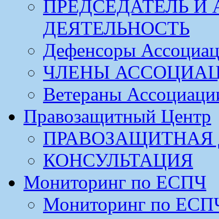
ПРЕДСЕДАТЕЛЬ И
ДЕЯТЕЛЬНОСТЬ
Дефенсоры Ассоциа
ЧЛЕНЫ АССОЦИА
Ветераны Ассоциаци
Правозащитный Центр
ПРАВОЗАЩИТНАЯ 
КОНСУЛЬТАЦИЯ
Мониторинг по ЕСПЧ
Мониторинг по ЕСП