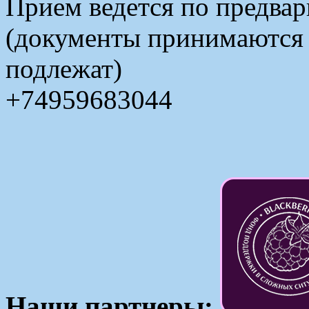
Прием ведется по предвар
(документы принимаются в
подлежат)
+74959683044
Наши партнеры: