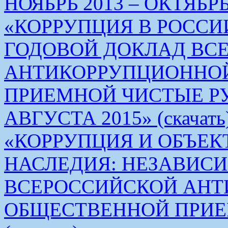
НОЯБРЬ 2013 – ОКТЯБРЬ 
«КОРРУПЦИЯ В РОСС
ГОДОВОЙ ДОКЛАД ВС
АНТИКОРРУПЦИОННО
ПРИЕМНОЙ ЧИСТЫЕ РУКИ 
АВГУСТА 2015» (скачать
«КОРРУПЦИЯ И ОБЪЕК
НАСЛЕДИЯ: НЕЗАВИС
ВСЕРОССИЙСКОЙ АН
ОБЩЕСТВЕННОЙ ПРИЕ