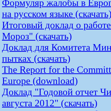
Формуляр жалобы в Европ
на русском языке (скачать
Итоговый доклад о работ
Мороз" (скачать)
Доклад для Комитета Мин
пытках (скачать)
The Report for the Committe
Europe (download)
Доклад "Годовой отчет Чи
августа 2012" (скачать)