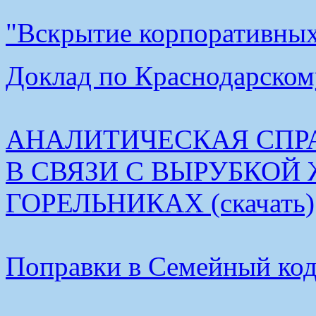
"Вскрытие корпоративных 
Доклад по Краснодарскому
АНАЛИТИЧЕСКАЯ СПР
В СВЯЗИ С ВЫРУБКОЙ
ГОРЕЛЬНИКАХ (скачать)
Поправки в Семейный коде