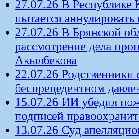
27.07.26 В Республике
пытается аннулировать 
27.07.26 В Брянской об
рассмотрение дела проп
Акылбекова
22.07.26 Родственники
беспрецедентном давлен
15.07.26 ИИ убедил по
подписей правоохрани
13.07.26 Суд апелляцио