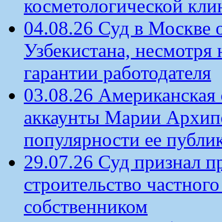
косметологической кли
04.08.26 Суд в Москве 
Узбекистана, несмотря 
гарантии работодателя
03.08.26 Американская 
аккаунты Марии Архипо
популярности ее публи
29.07.26 Суд признал п
строительство частного 
собственником