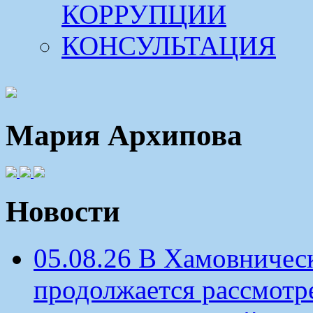
КОРРУПЦИИ
КОНСУЛЬТАЦИЯ
Мария Архипова
Новости
05.08.26 В Хамовничес
продолжается рассмотр