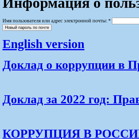
Информация о польз
Имя пользователя или адрес электронной почты:
*
English version
Доклад о коррупции в П
Доклад за 2022 год: Пра
КОРРУПЦИЯ В РОСС