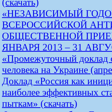
(скачать)
«НЕЗАВИСИМЫЙ ГОДО
ВСЕРОССИЙСКОЙ АН
ОБЩЕСТВЕННОЙ ПРИЕМ
ЯНВАРЯ 2013 – 31 АВГУС
«Промежуточный доклад о
человека на Украине (апре
Доклад «Россия как иници
наиболее эффективных ст
пыткам» (скачать)