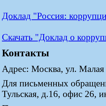
Доклад "Россия: коррупци
Cкачать "Доклад о корру
Контакты
Адрес: Москва, ул. Малая
Для письменных обращени
Тульская, д.16, офис 26, 