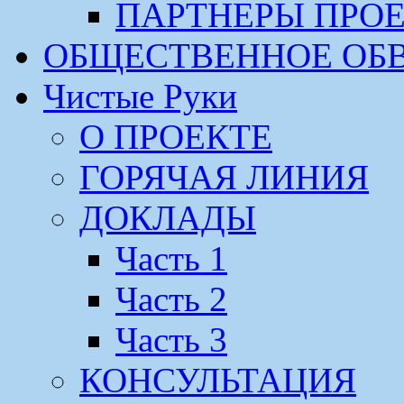
ПАРТНЕРЫ ПРО
ОБЩЕСТВЕННОЕ ОБ
Чистые Руки
О ПРОЕКТЕ
ГОРЯЧАЯ ЛИНИЯ
ДОКЛАДЫ
Часть 1
Часть 2
Часть 3
КОНСУЛЬТАЦИЯ